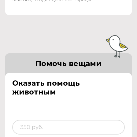
Помочь вещами
Оказать помощь
животным