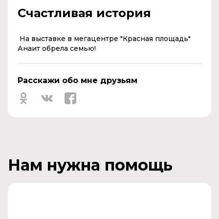
Счастливая история
На выставке в мегацентре "Красная площадь"
Анаит обрела семью!
Расскажи обо мне друзьям
Нам нужна помощь