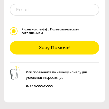
Я ознакомлен(а)
с Пользовательским
соглашением
Хочу Помочь!
Или прозвоните по нашему номеру для
уточнения информации
8-988-505-2-505