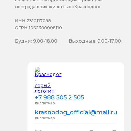
пострадавших животных «Краснодог»
ИНН 2310117098
ОГРН 1062300008110
Будни: 9.00-18.00
Выходные: 9.00-17.00
+7 988 505 2 505
диспетчер
krasnodog_official@mail.ru
диспетчер