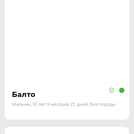
Балто
Мальчик, 10 лет 9 месяцев 27 дней, без породы