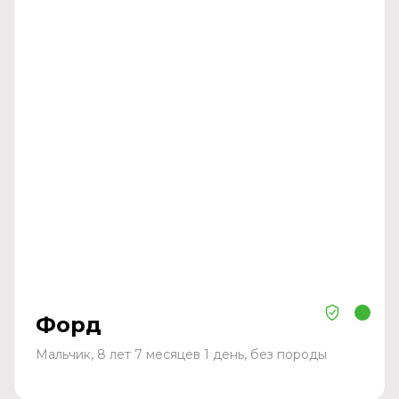
Форд
Мальчик, 8 лет 7 месяцев 1 день, без породы