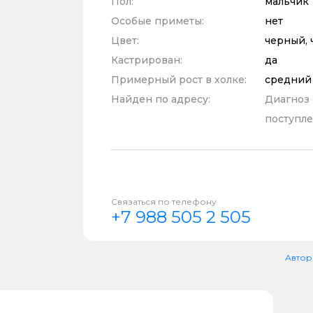
Пол:
мальчик
Особые приметы:
нет
Цвет:
черный, 
Кастрирован:
да
Примерный рост в холке:
средний
Найден по адресу:
Диагноз
поступле
Связаться по телефону
+7 988 505 2 505
Автор