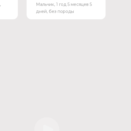
,
Мальчик, 1 год 5 месяцев 5
дней, без породы