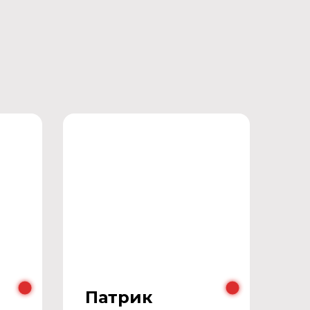
Патрик