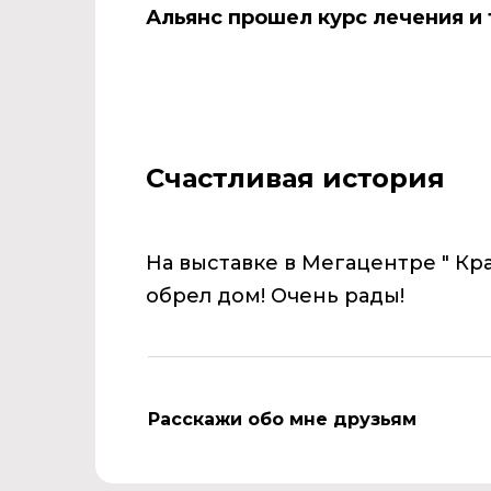
Альянс прошел курс лечения и
Счастливая история
На выставке в Мегацентре " Кр
обрел дом! Очень рады!
Расскажи обо мне друзьям