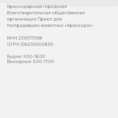
Краснодарская городская
благотворительная общественная
организация Приют для
пострадавших животных «Краснодог»
ИНН 2310117098
ОГРН 1062300008110
Будни: 9.00-18.00
Выходные: 9.00-17.00