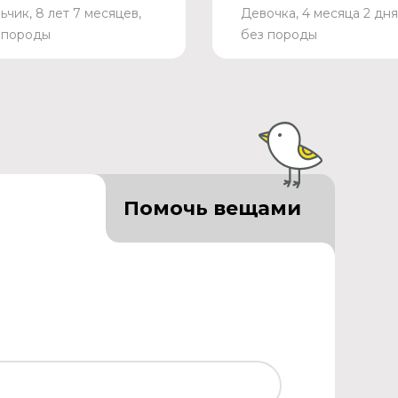
ьчик, 8 лет 7 месяцев,
Девочка, 4 месяца 2 дня
 породы
без породы
Помочь вещами