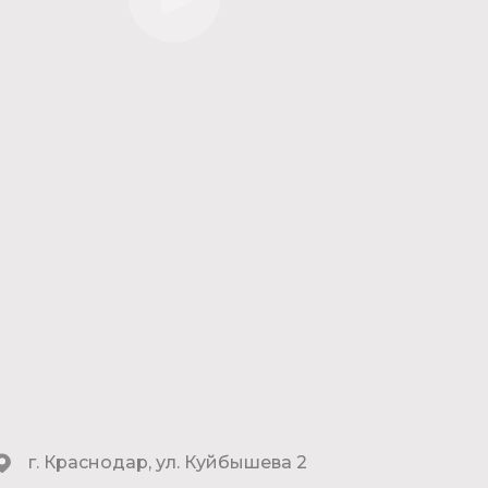
г. Краснодар, ул. Куйбышева 2