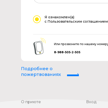
Я ознакомлен(а)
с Пользовательским соглашением
Или прозвоните по нашему номер
8-988-505-2-505
Подробнее о
пожертвованиях
О приюте
Вход