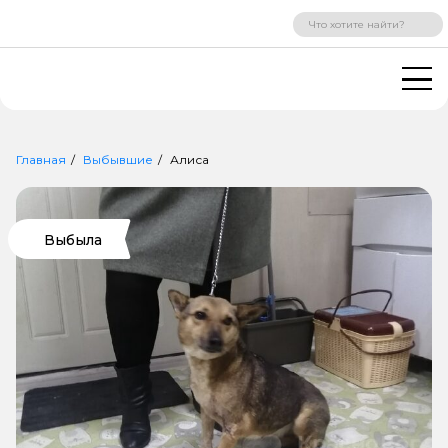
ВХОД
РЕГИСТРАЦИЯ
Главная
Выбывшие
Алиса
Выбыла