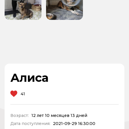
Алиса
41
Возраст:
12 лет 10 месяцев 13 дней
Дата поступления:
2021-09-29 16:30:00