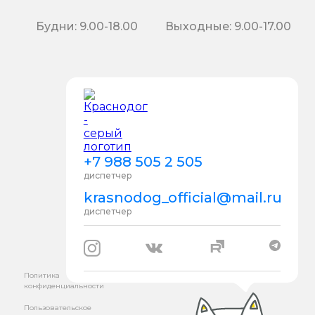
Будни: 9.00-18.00
Выходные: 9.00-17.00
+7 988 505 2 505
диспетчер
krasnodog_official@mail.ru
диспетчер
Политика
конфиденциальности
Пользовательское