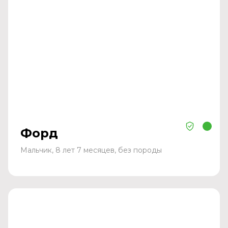
Форд
Мальчик, 8 лет 7 месяцев, без породы