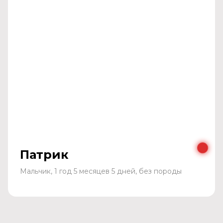
Патрик
Мальчик, 1 год 5 месяцев 5 дней, без породы