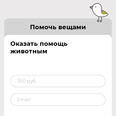
Помочь вещами
Оказать помощь
животным