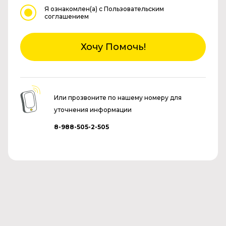
Я ознакомлен(а)
с Пользовательским
соглашением
Хочу Помочь!
Или прозвоните по нашему номеру для
уточнения информации
8-988-505-2-505