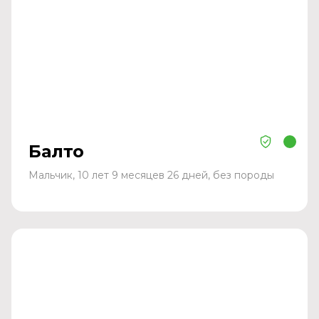
Балто
Мальчик, 10 лет 9 месяцев 26 дней, без породы