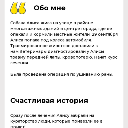
Обо мне
Собака Алиса жила на улице в районе
многоэтажных зданий в центре города, где ее
опекали и кормили местные жители. 29 сентября
Алиса попала под колеса автомобиля.
Травмированное животное доставили к
нам.Ветеринары диагностировали у Алисы
травму передней лапы, кровопотерю. Начат курс
лечения.
Была проведена операция по ушиванию раны.
Счастливая история
Сразу после лечения Алису забрали на
кураторство люди, которые привезли ее в
приют!