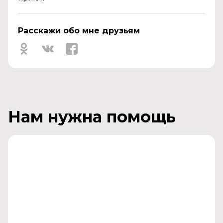
Расскажи обо мне друзьям
Нам нужна помощь