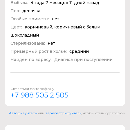
Выбыла:
4 года 7 месяцев 11 дней назад
Пол:
девочка
Особые приметы:
нет
Цвет:
коричневый, коричневый с белым,
шоколадный
Стерилизована:
нет
Примерный рост в холке:
средний
Найден по адресу:
Диагноз при поступлении:
Связаться по телефону
+7 988 505 2 505
Авторизуйтесь
или
зарегестрируйтесь
, чтобы стать куратором