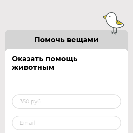
Помочь вещами
Оказать помощь
животным