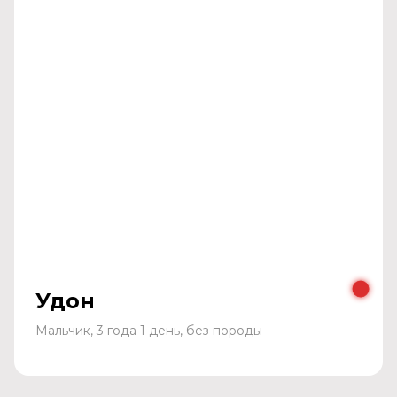
Удон
Мальчик, 3 года 1 день, без породы