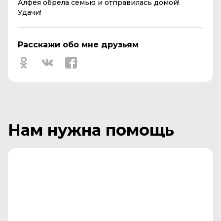
Алфея обрела семью и отправилась домой!
Удачи!
Расскажи обо мне друзьям
Нам нужна помощь