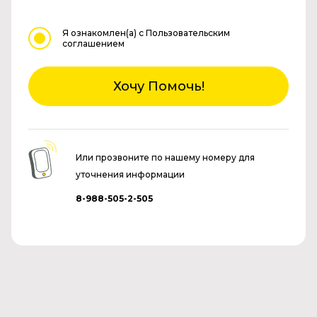
Я ознакомлен(а)
с Пользовательским
соглашением
Хочу Помочь!
Или прозвоните по нашему номеру для
уточнения информации
8-988-505-2-505