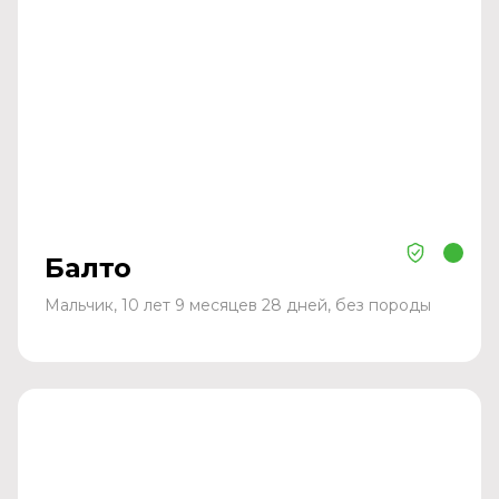
Балто
Мальчик, 10 лет 9 месяцев 28 дней, без породы