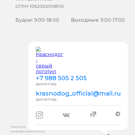
ОГРН 1062300008110
Будни: 9.00-18.00
Выходные: 9.00-17.00
+7 988 505 2 505
диспетчер
krasnodog_official@mail.ru
диспетчер
Политика
конфиденциальности