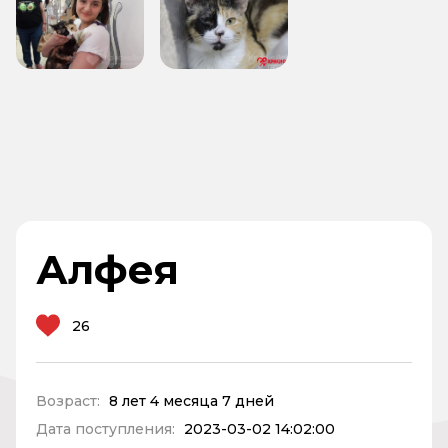
Алфея
26
Возраст:
8 лет 4 месяца 7 дней
Дата поступления:
2023-03-02 14:02:00