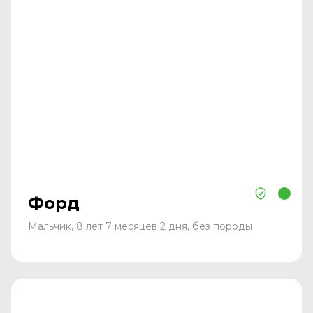
Форд
Мальчик, 8 лет 7 месяцев 2 дня, без породы