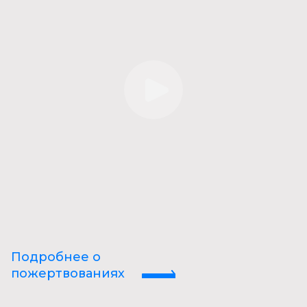
Подробнее о
пожертвованиях