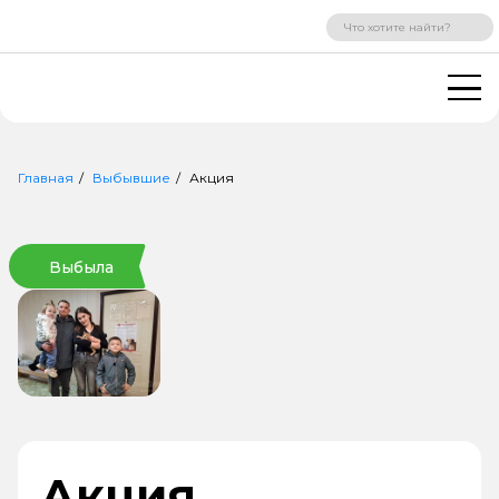
ВХОД
РЕГИСТРАЦИЯ
Главная
Выбывшие
Акция
Выбыла
Акция