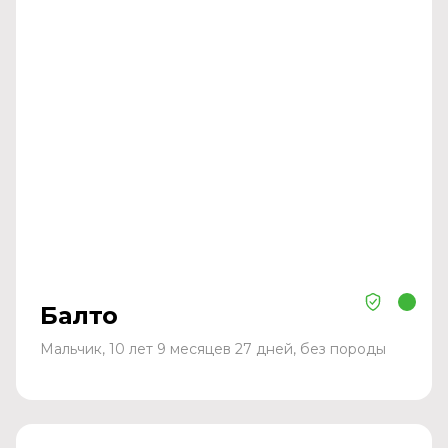
Балто
Мальчик, 10 лет 9 месяцев 27 дней, без породы