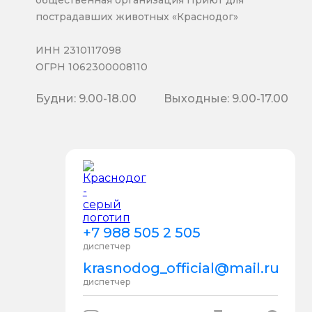
пострадавших животных «Краснодог»
ИНН 2310117098
ОГРН 1062300008110
Будни: 9.00-18.00
Выходные: 9.00-17.00
+7 988 505 2 505
диспетчер
krasnodog_official@mail.ru
диспетчер