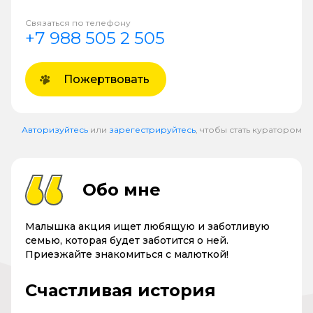
Связаться по телефону
+7 988 505 2 505
Пожертвовать
Авторизуйтесь
или
зарегестрируйтесь
, чтобы стать куратором
Обо мне
Малышка акция ищет любящую и заботливую
семью, которая будет заботится о ней.
Приезжайте знакомиться с малюткой!
Счастливая история