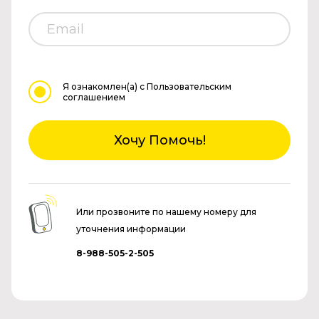
Я ознакомлен(а)
с Пользовательским
соглашением
Хочу Помочь!
Или прозвоните по нашему номеру для
уточнения информации
8-988-505-2-505