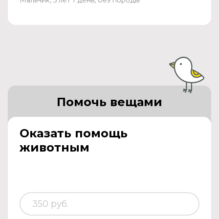
Помочь вещами
Оказать помощь
животным