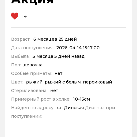
14
Возраст:
6 месяцев 25 дней
Дата поступления:
2026-04-14 15:17:00
Выбыла:
3 месяца 5 дней назад
Пол:
девочка
Особые приметы:
нет
Цвет:
рыжий, рыжий с белым, персиковый
Стерилизована:
нет
Примерный рост в холке:
10-15см
Найден по адресу:
ст. Динская
Диагноз при
поступлении: