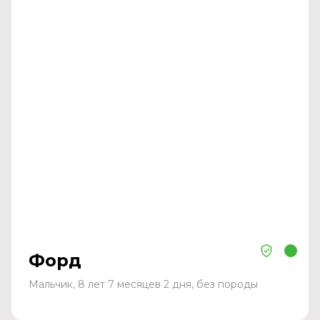
Форд
Мальчик, 8 лет 7 месяцев 2 дня, без породы