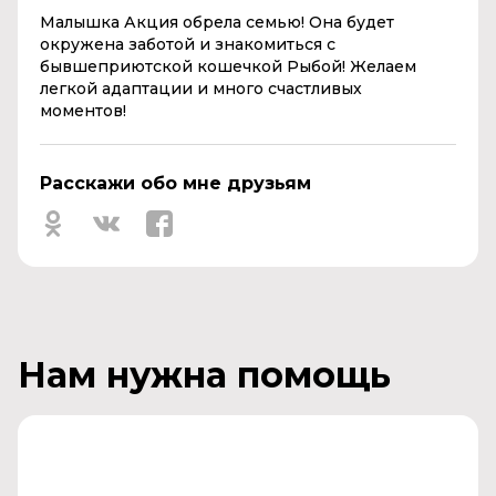
Малышка Акция обрела семью! Она будет
окружена заботой и знакомиться с
бывшеприютской кошечкой Рыбой! Желаем
легкой адаптации и много счастливых
моментов!
Расскажи обо мне друзьям
Нам нужна помощь