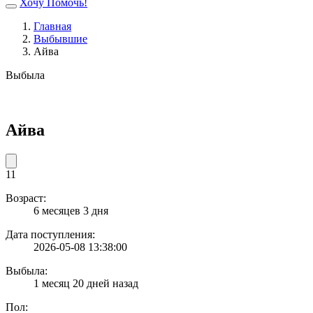
Хочу Помочь!
Главная
Выбывшие
Айва
Выбыла
Айва
11
Возраст:
6 месяцев 3 дня
Дата поступления:
2026-05-08 13:38:00
Выбыла:
1 месяц 20 дней назад
Пол: