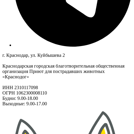
г. Краснодар, ул. Куйбышева 2
Краснодарская городская благотворительная общественная
организация Приют для пострадавших животных
«Краснодог»
ИНН 2310117098
ОГРН 1062300008110
Будни: 9.00-18.00
Выходные: 9.00-17.00