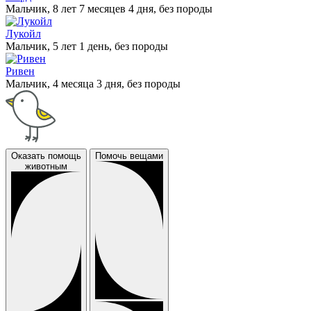
Мальчик, 8 лет 7 месяцев 4 дня, без породы
Лукойл
Мальчик, 5 лет 1 день, без породы
Ривен
Мальчик, 4 месяца 3 дня, без породы
Оказать помощь
Помочь вещами
животным