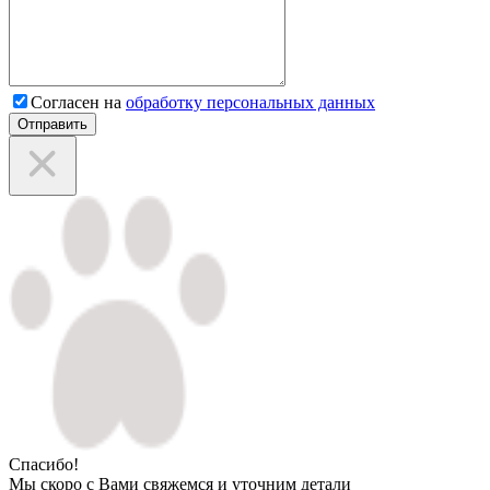
Согласен на
обработку персональных данных
Отправить
Спасибо!
Мы скоро с Вами свяжемся и уточним детали