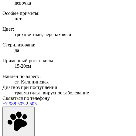
девочка
Особые приметы:
нет
Цвет:
трехцветный, черепаховый
Стерилизована:
да
Примерный рост в холке:
15-20см
Найден по адресу:
ст. Калининская
Диагноз при поступлении:
травма глаза, вирусное заболевание
Связаться по телефону
+7 988 505 2 505