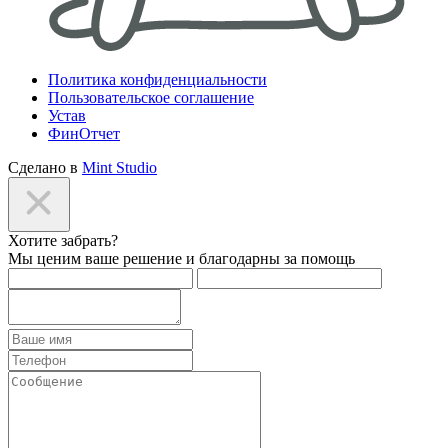
Политика конфиденциальности
Пользовательское соглашение
Устав
ФинОтчет
Сделано в
Mint Studio
Хотите забрать?
Мы ценим ваше решение и благодарны за помощь