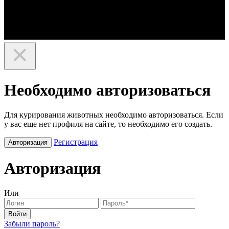
Необходимо авторизоваться
Для курирования животных необходимо авторизоваться. Если
у вас еще нет профиля на сайте, то необходимо его создать.
Регистрация
Авторизация
Авторизация
Или
Войти
Забыли пароль?