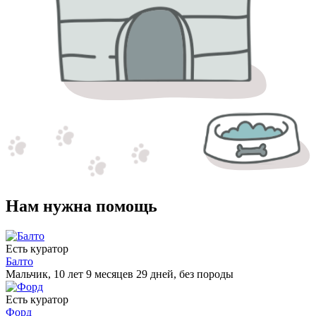
Нам нужна помощь
Есть куратор
Балто
Мальчик, 10 лет 9 месяцев 29 дней, без породы
Есть куратор
Форд