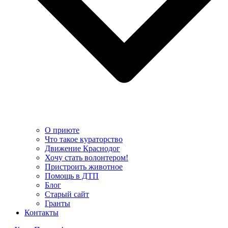
О приюте
Что такое кураторство
Движение Краснодог
Хочу стать волонтером!
Пристроить животное
Помощь в ДТП
Блог
Старый сайт
Гранты
Контакты