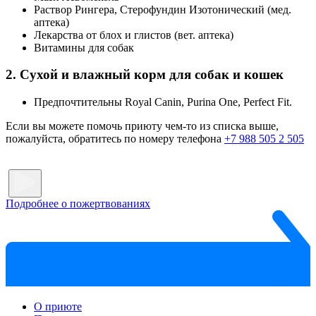
Раствор Рингера, Стерофундин Изотонический (мед.
аптека)
Лекарства от блох и глистов (вет. аптека)
Витамины для собак
2. Сухой и влажный корм для собак и кошек
Предпочтительны Royal Canin, Purina One, Perfect Fit.
Если вы можете помочь приюту чем-то из списка выше,
пожалуйста, обратитесь по номеру телефона
+7 988 505 2 505
Подробнее о пожертвованиях
О приюте