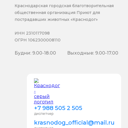
Краснодарская городская благотворительная
общественная организация Приют для
пострадавших животных «Краснодог»
ИНН 2310117098
ОГРН 1062300008110
Будни: 9.00-18.00
Выходные: 9.00-17.00
+7 988 505 2 505
диспетчер
krasnodog_official@mail.ru