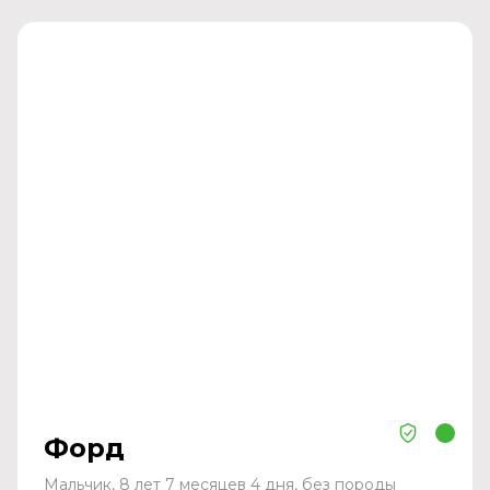
Форд
Мальчик, 8 лет 7 месяцев 4 дня, без породы