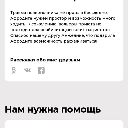
Травма позвоночника не прошла бесследно.
Афродите нужен простор и возможность много
ходить. К сожалению, вольеры приюта не
подходят для реабилитации таких пациентов.
Спасибо нашему другу Анжелике, что подарила
Афродите возможность расхаживаться!
Расскажи обо мне друзьям
Нам нужна помощь