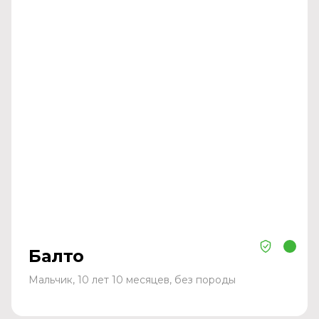
Балто
Мальчик, 10 лет 10 месяцев, без породы