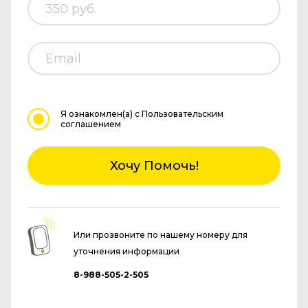
Я ознакомлен(а)
с Пользовательским
соглашением
Хочу Помочь!
Или прозвоните по нашему номеру для
уточнения информации
8-988-505-2-505