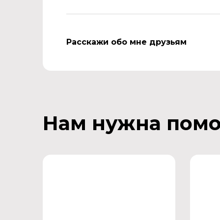
Расскажи обо мне друзьям
Нам нужна пом