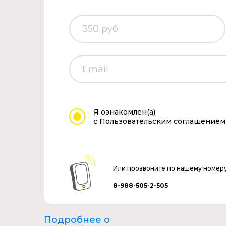
Я ознакомлен(а)
с Пользовательским соглашением
Или прозвоните по нашему номер
8-988-505-2-505
Подробнее о