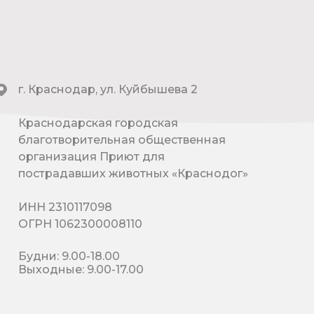
г. Краснодар, ул. Куйбышева 2
Краснодарская городская
благотворительная общественная
организация Приют для
пострадавших животных «Краснодог»
ИНН 2310117098
ОГРН 1062300008110
Будни: 9.00-18.00
Выходные: 9.00-17.00