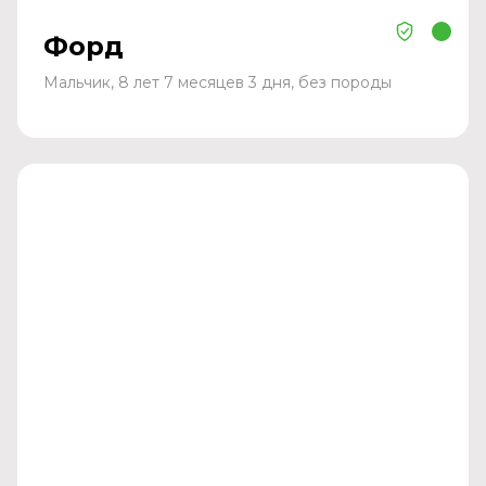
Форд
Мальчик, 8 лет 7 месяцев 3 дня, без породы