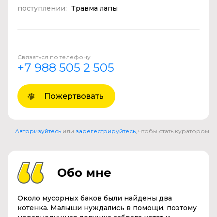
поступлении:
Травма лапы
Связаться по телефону
+7 988 505 2 505
Пожертвовать
Авторизуйтесь
или
зарегестрируйтесь
, чтобы стать куратором
Обо мне
Около мусорных баков были найдены два
котенка. Малыши нуждались в помощи, поэтому