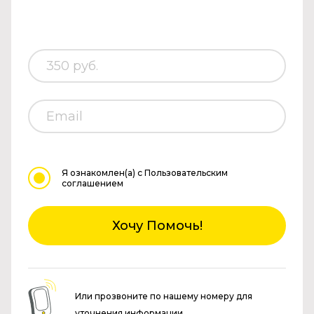
Я ознакомлен(а)
с Пользовательским
соглашением
Хочу Помочь!
Или прозвоните по нашему номеру для
уточнения информации