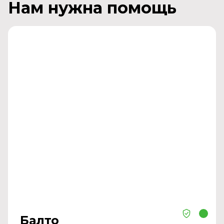
Нам нужна помощь
Балто