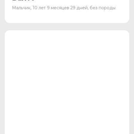
Мальчик, 10 лет 9 месяцев 29 дней, без породы