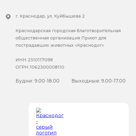
г. Краснодар, ул. Куйбышева 2
Краснодарская городская благотворительная
общественная организация Приют для
пострадавших животных «Краснодог»
ИНН 2310117098
ОГРН 1062300008110
Будни: 9.00-18.00
Выходные: 9.00-17.00