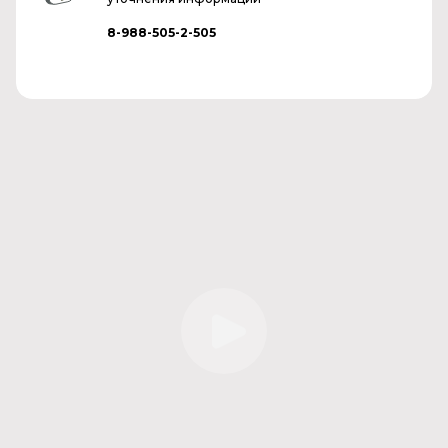
8-988-505-2-505