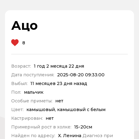
Ацо
8
Возраст:
1 год 2 месяца 22 дня
Дата поступления:
2025-08-20 09:33:00
Выбыл:
11 месяцев 23 дня назад
Пол:
мальчик
Особые приметы:
нет
Цвет:
камышовый, камышовый с белым
Кастрирован:
нет
Примерный рост в холке:
15-20см
Найден по адресу:
Х. Ленина
Диагноз при