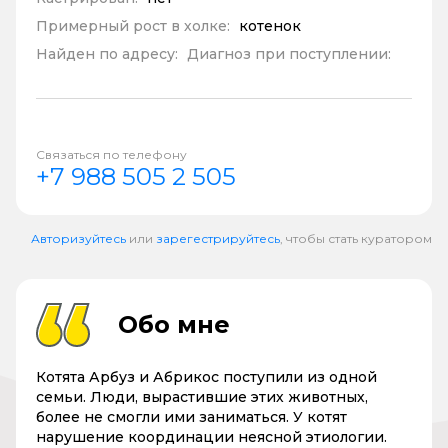
Примерный рост в холке:
котенок
Найден по адресу:
Диагноз при поступлении:
Связаться по телефону
+7 988 505 2 505
Авторизуйтесь
или
зарегестрируйтесь
, чтобы стать куратором
Обо мне
Котята Арбуз и Абрикос поступили из одной
семьи. Люди, вырастившие этих животных,
более не смогли ими заниматься. У котят
нарушение координации неясной этиологии.