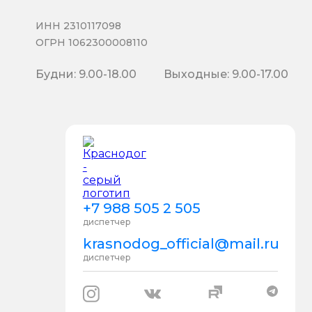
ИНН 2310117098
ОГРН 1062300008110
Будни: 9.00-18.00
Выходные: 9.00-17.00
+7 988 505 2 505
диспетчер
krasnodog_official@mail.ru
диспетчер