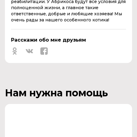
реабилитации. У Абрикоса будут все условия для
полноценной жизни, а главное такие
ответственные, добрые и любящие хозяева! Мы
очень рады за нашего особенного котика!
Расскажи обо мне друзьям
Нам нужна помощь