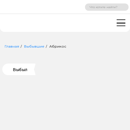
ВХОД
РЕГИСТРАЦИЯ
Главная
Выбывшие
Абрикос
Выбыл