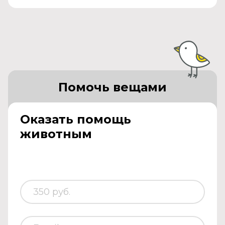
Помочь вещами
Оказать помощь
животным