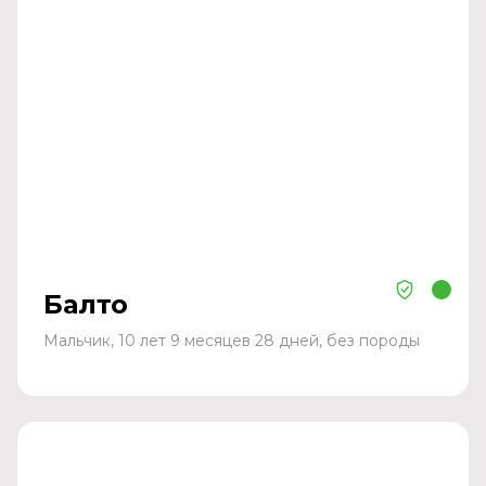
Балто
Мальчик, 10 лет 9 месяцев 28 дней, без породы