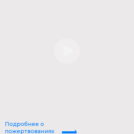
Подробнее о
пожертвованиях