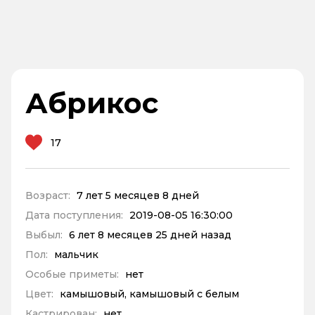
Абрикос
17
Возраст:
7 лет 5 месяцев 8 дней
Дата поступления:
2019-08-05 16:30:00
Выбыл:
6 лет 8 месяцев 25 дней назад
Пол:
мальчик
Особые приметы:
нет
Цвет:
камышовый, камышовый с белым
Кастрирован:
нет