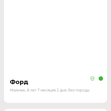
Форд
Мальчик, 8 лет 7 месяцев 2 дня, без породы