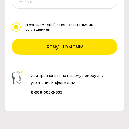
Я ознакомлен(а)
с Пользовательским
соглашением
Хочу Помочь!
Или прозвоните по нашему номеру для
уточнения информации
8-988-505-2-505