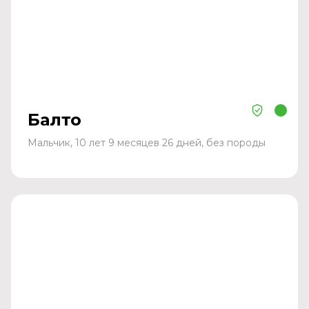
Балто
Мальчик, 10 лет 9 месяцев 26 дней, без породы