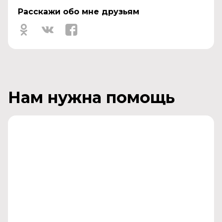
Расскажи обо мне друзьям
Нам нужна помощь