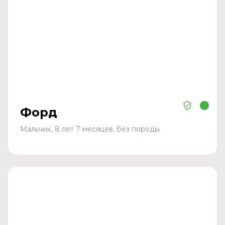
Форд
Мальчик, 8 лет 7 месяцев, без породы