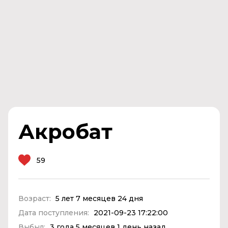
Акробат
59
Возраст:
5 лет 7 месяцев 24 дня
Дата поступления:
2021-09-23 17:22:00
Выбыл:
3 года 5 месяцев 1 день назад