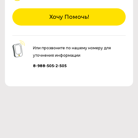
Хочу Помочь!
Или прозвоните по нашему номеру для
уточнения информации
8-988-505-2-505