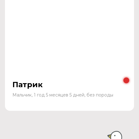
Патрик
Мальчик, 1 год 5 месяцев 5 дней, без породы