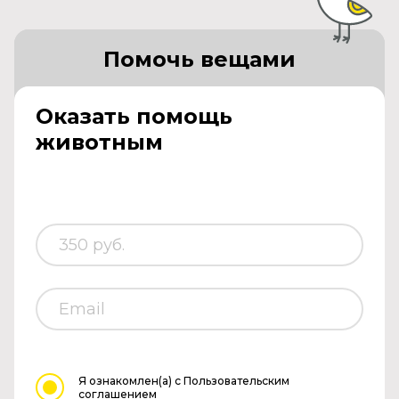
Помочь вещами
Оказать помощь
животным
Я ознакомлен(а)
с Пользовательским
соглашением