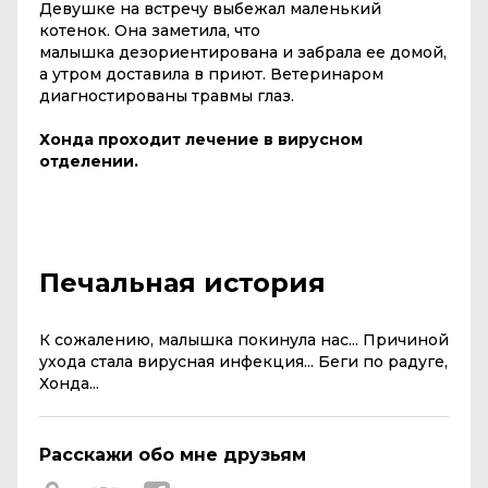
Девушке на встречу выбежал маленький
котенок. Она заметила, что
малышка дезориентирована и забрала ее домой,
а утром доставила в приют. Ветеринаром
диагностированы травмы глаз.
Хонда проходит лечение в вирусном
отделении.
Печальная история
К сожалению, малышка покинула нас... Причиной
ухода стала вирусная инфекция... Беги по радуге,
Хонда...
Расскажи обо мне друзьям