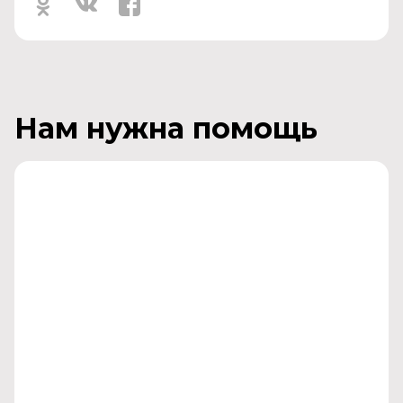
Нам нужна помощь