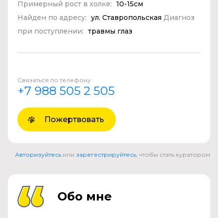
Примерный рост в холке:
10-15см
Найден по адресу:
ул. Ставропольская
Диагноз
при поступлении:
травмы глаз
Связаться по телефону
+7 988 505 2 505
Пожертвовать
Авторизуйтесь
или
зарегестрируйтесь
, чтобы стать куратором
Обо мне