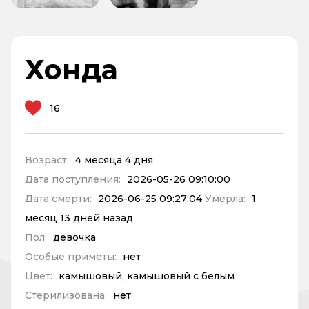
Хонда
16
Возраст:
4 месяца 4 дня
Дата поступления:
2026-05-26 09:10:00
Дата смерти:
2026-06-25 09:27:04
Умерла:
1
месяц 13 дней назад
Пол:
девочка
Особые приметы:
нет
Цвет:
камышовый, камышовый с белым
Стерилизована:
нет