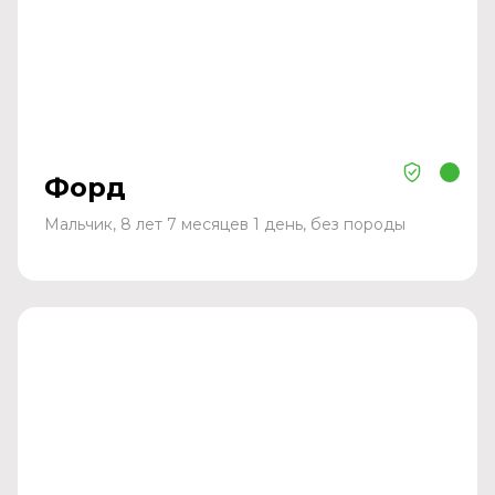
Форд
Мальчик, 8 лет 7 месяцев 1 день, без породы