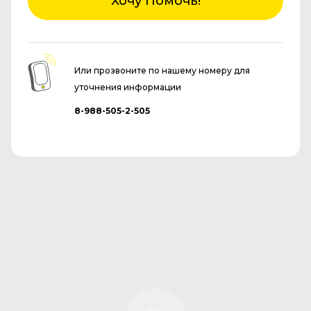
Хочу Помочь!
Или прозвоните по нашему номеру для
уточнения информации
8-988-505-2-505