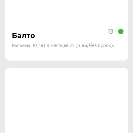
Балто
Мальчик, 10 лет 9 месяцев 27 дней, без породы