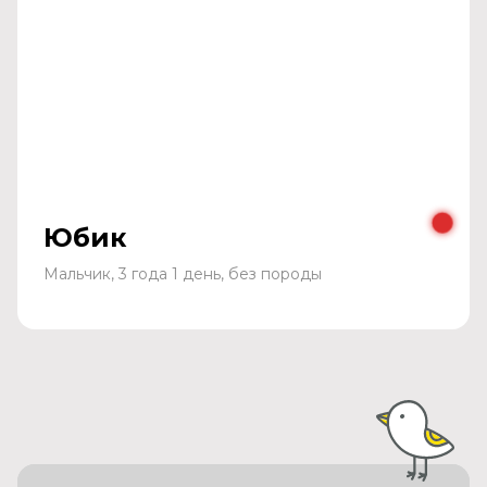
Юбик
Мальчик, 3 года 1 день, без породы