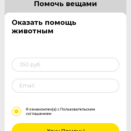
Помочь вещами
Оказать помощь
животным
Я ознакомлен(а)
с Пользовательским
соглашением