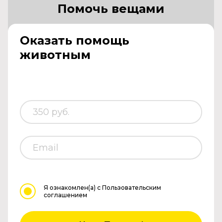
Помочь вещами
Оказать помощь
животным
Я ознакомлен(а)
с Пользовательским
соглашением