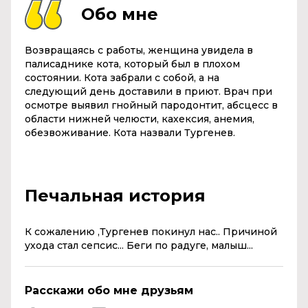
Обо мне
Возвращаясь с работы, женщина увидела в
палисаднике кота, который был в плохом
состоянии. Кота забрали с собой, а на
следующий день доставили в приют. Врач при
осмотре выявил гнойный пародонтит, абсцесс в
области нижней челюсти, кахексия, анемия,
обезвоживание. Кота назвали Тургенев.
Печальная история
К сожалению ,Тургенев покинул нас.. Причиной
ухода стал сепсис... Беги по радуге, малыш...
Расскажи обо мне друзьям