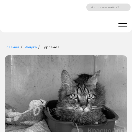
ВХОД
РЕГИСТРАЦИЯ
Главная
Радуга
Тургенев