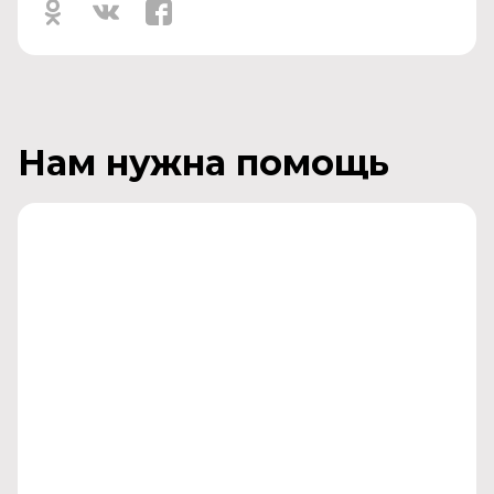
Нам нужна помощь