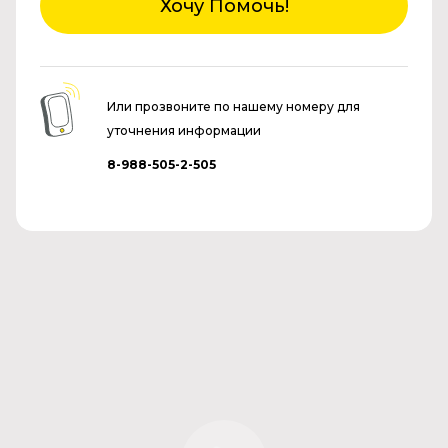
Хочу Помочь!
Или прозвоните по нашему номеру для
уточнения информации
8-988-505-2-505