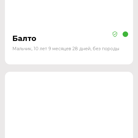
Балто
Мальчик, 10 лет 9 месяцев 28 дней, без породы