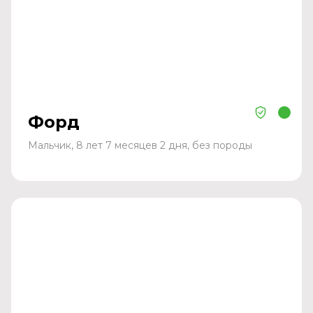
Форд
Мальчик, 8 лет 7 месяцев 2 дня, без породы