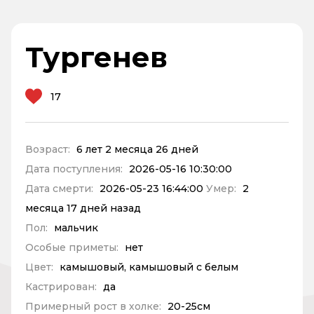
Тургенев
17
Возраст:
6 лет 2 месяца 26 дней
Дата поступления:
2026-05-16 10:30:00
Дата смерти:
2026-05-23 16:44:00
Умер:
2
месяца 17 дней назад
Пол:
мальчик
Особые приметы:
нет
Цвет:
камышовый, камышовый с белым
Кастрирован:
да
Примерный рост в холке:
20-25см