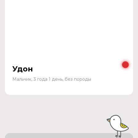
Удон
Мальчик, 3 года 1 день, без породы