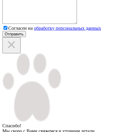
Согласен на
обработку персональных данных
Отправить
Спасибо!
Мы скоро с Вами свяжемся и уточним детали