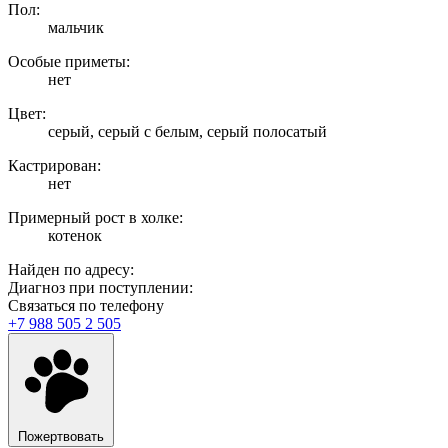
Пол:
мальчик
Особые приметы:
нет
Цвет:
серый, серый с белым, серый полосатый
Кастрирован:
нет
Примерный рост в холке:
котенок
Найден по адресу:
Диагноз при поступлении:
Связаться по телефону
+7 988 505 2 505
Пожертвовать