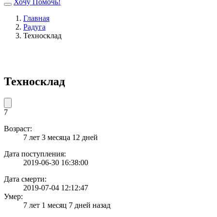
Хочу Помочь!
Главная
Радуга
Техносклад
Техносклад
7
Возраст:
7 лет 3 месяца 12 дней
Дата поступления:
2019-06-30 16:38:00
Дата смерти:
2019-07-04 12:12:47
Умер:
7 лет 1 месяц 7 дней назад