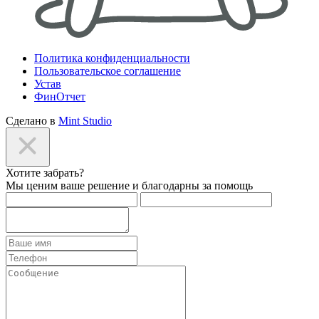
Политика конфиденциальности
Пользовательское соглашение
Устав
ФинОтчет
Сделано в
Mint Studio
Хотите забрать?
Мы ценим ваше решение и благодарны за помощь