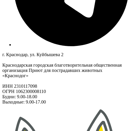
г. Краснодар, ул. Куйбышева 2
Краснодарская городская благотворительная общественная
организация Приют для пострадавших животных
«Краснодог»
ИНН 2310117098
ОГРН 1062300008110
Будни: 9.00-18.00
Выходные: 9.00-17.00