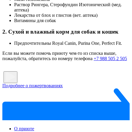
Раствор Рингера, Стерофундин Изотонический (мед.
аптека)
Лекарства от блох и глистов (вет. аптека)
Витамины для собак
2. Сухой и влажный корм для собак и кошек
Предпочтительны Royal Canin, Purina One, Perfect Fit.
Если вы можете помочь приюту чем-то из списка выше,
пожалуйста, обратитесь по номеру телефона
+7 988 505 2 505
Подробнее о пожертвованиях
О приюте