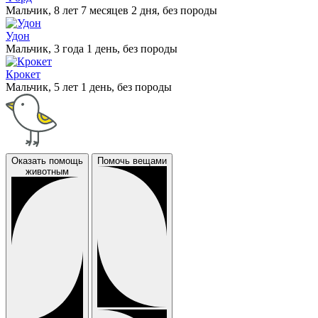
Мальчик, 8 лет 7 месяцев 2 дня, без породы
Удон
Мальчик, 3 года 1 день, без породы
Крокет
Мальчик, 5 лет 1 день, без породы
Оказать помощь
Помочь вещами
животным