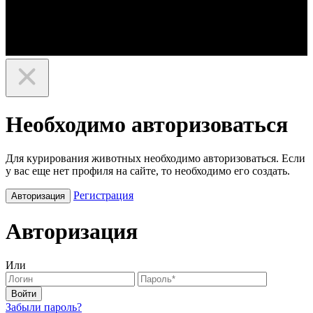
Необходимо авторизоваться
Для курирования животных необходимо авторизоваться. Если
у вас еще нет профиля на сайте, то необходимо его создать.
Регистрация
Авторизация
Авторизация
Или
Войти
Забыли пароль?