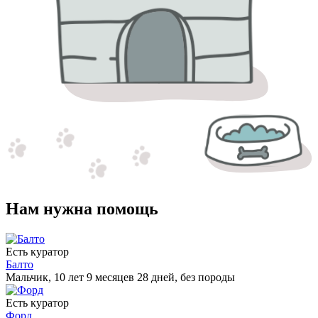
Нам нужна помощь
Есть куратор
Балто
Мальчик, 10 лет 9 месяцев 28 дней, без породы
Есть куратор
Форд