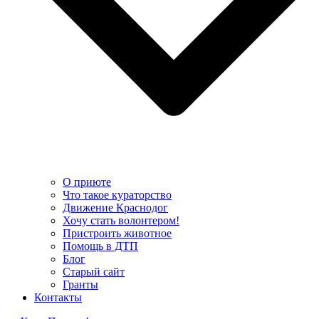
О приюте
Что такое кураторство
Движение Краснодог
Хочу стать волонтером!
Пристроить животное
Помощь в ДТП
Блог
Старый сайт
Гранты
Контакты