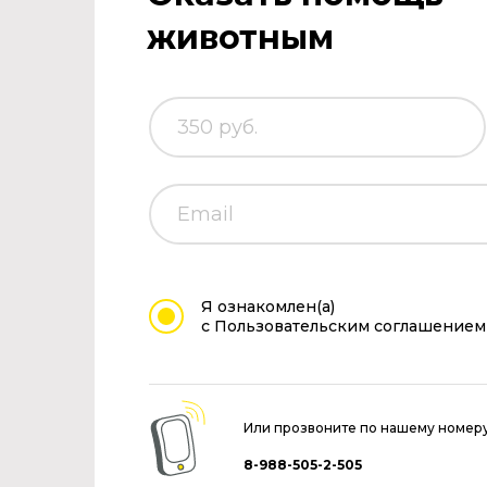
животным
Я ознакомлен(а)
с Пользовательским соглашением
Или прозвоните по нашему номер
8-988-505-2-505