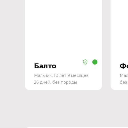
Балто
Ф
Мальчик, 10 лет 9 месяцев
Мал
26 дней, без породы
без