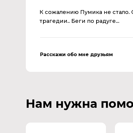
К сожалению Пумика не стало.
трагедии.. Беги по радуге...
Расскажи обо мне друзьям
Нам нужна пом