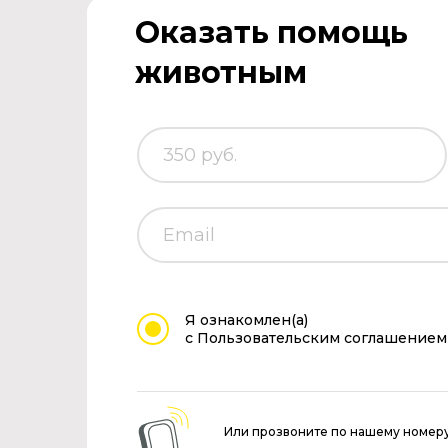
Оказать помощь
животным
Я ознакомлен(а)
с Пользовательским соглашением
Или прозвоните по нашему номер