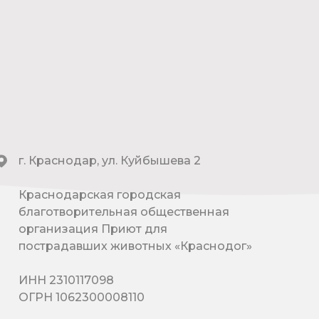
г. Краснодар, ул. Куйбышева 2
Краснодарская городская
благотворительная общественная
организация Приют для
пострадавших животных «Краснодог»
ИНН 2310117098
ОГРН 1062300008110