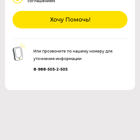
соглашением
Хочу Помочь!
Или прозвоните по нашему номеру для
уточнения информации
8-988-505-2-505