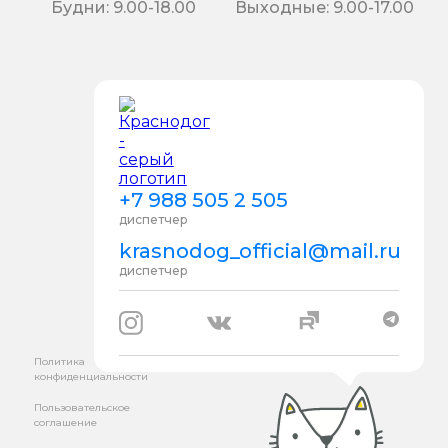
Будни: 9.00-18.00
Выходные: 9.00-17.00
+7 988 505 2 505
диспетчер
krasnodog_official@mail.ru
диспетчер
Политика
конфиденциальности
Пользовательское
соглашение