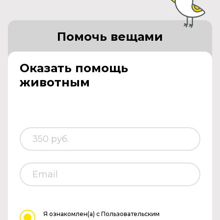
Помочь вещами
Оказать помощь
животным
Я ознакомлен(а)
с Пользовательским