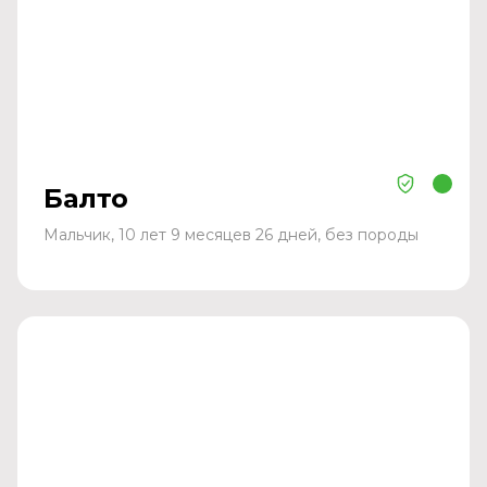
Балто
Мальчик, 10 лет 9 месяцев 26 дней, без породы