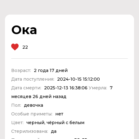
Ока
22
Возраст:
2 года 17 дней
Дата поступления:
2024-10-15 15:12:00
Дата смерти:
2025-12-13 16:38:06
Умерла:
7
месяцев 26 дней назад
Пол:
девочка
Особые приметы:
нет
Цвет:
черный, чёрный с белым
Стерилизована:
да