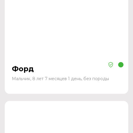
Форд
Мальчик, 8 лет 7 месяцев 1 день, без породы