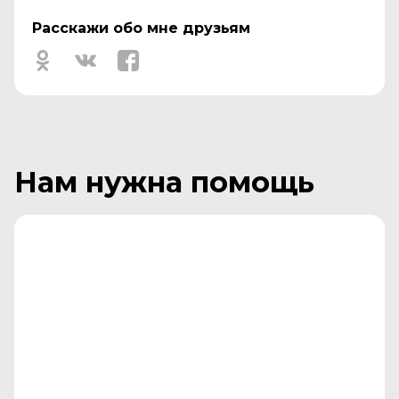
Расскажи обо мне друзьям
Нам нужна помощь