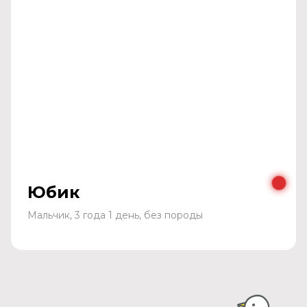
Юбик
Мальчик, 3 года 1 день, без породы