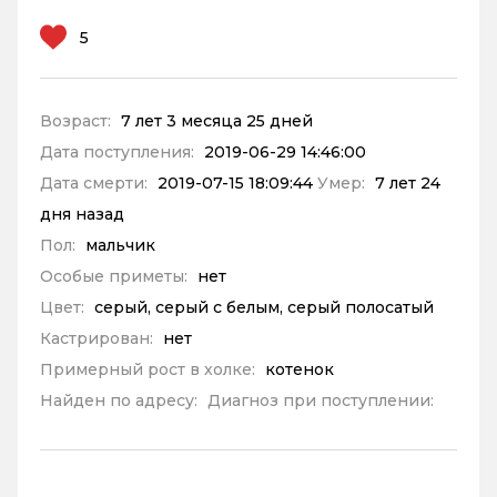
5
Возраст:
7 лет 3 месяца 25 дней
Дата поступления:
2019-06-29 14:46:00
Дата смерти:
2019-07-15 18:09:44
Умер:
7 лет 24
дня назад
Пол:
мальчик
Особые приметы:
нет
Цвет:
серый, серый с белым, серый полосатый
Кастрирован:
нет
Примерный рост в холке:
котенок
Найден по адресу:
Диагноз при поступлении: