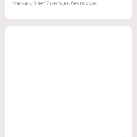
Мальчик, 8 лет 7 месяцев, без породы