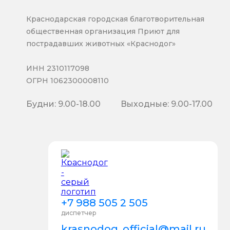
Краснодарская городская благотворительная
общественная организация Приют для
пострадавших животных «Краснодог»
ИНН 2310117098
ОГРН 1062300008110
Будни: 9.00-18.00
Выходные: 9.00-17.00
+7 988 505 2 505
диспетчер
krasnodog_official@mail.ru