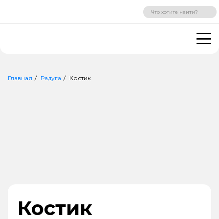
ВХОД
РЕГИСТРАЦИЯ
Главная
Радуга
Костик
Костик