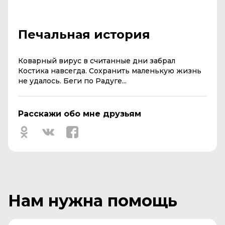
Печальная история
Коварный вирус в считанные дни забрал
Костика навсегда. Сохранить маленькую жизнь
не удалось. Беги по Радуге...
Расскажи обо мне друзьям
Нам нужна помощь