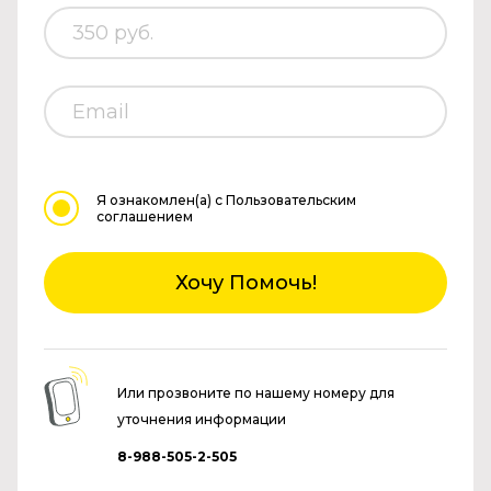
Я ознакомлен(а)
с Пользовательским
соглашением
Хочу Помочь!
Или прозвоните по нашему номеру для
уточнения информации
8-988-505-2-505