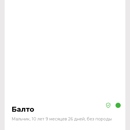
Балто
Мальчик, 10 лет 9 месяцев 26 дней, без породы