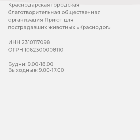
Краснодарская городская
благотворительная общественная
организация Приют для
пострадавших животных «Краснодог»
ИНН 2310117098
ОГРН 1062300008110
Будни: 9.00-18.00
Выходные: 9.00-17.00