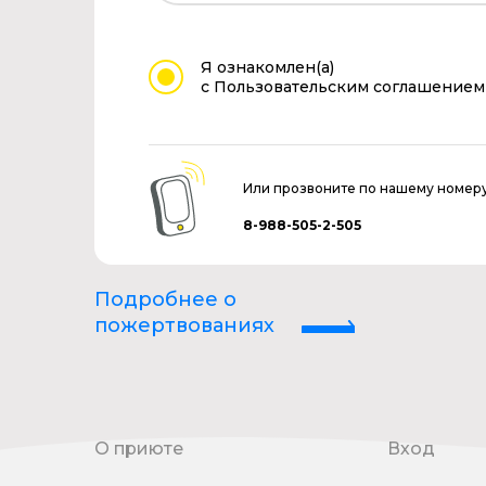
Я ознакомлен(а)
с Пользовательским соглашением
Или прозвоните по нашему номер
8-988-505-2-505
Подробнее о
пожертвованиях
О приюте
Вход