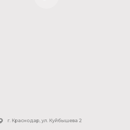
г. Краснодар, ул. Куйбышева 2