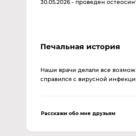
30.05.2026 - проведен остеосин
Печальная история
Наши врачи делали все возмож
справился с вирусной инфекцией
Расскажи обо мне друзьям