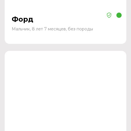
Форд
Мальчик, 8 лет 7 месяцев, без породы