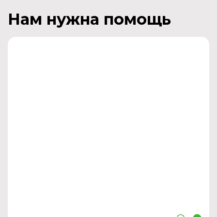
Нам нужна помощь