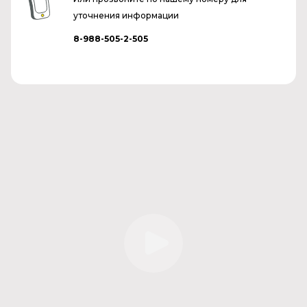
уточнения информации
8-988-505-2-505