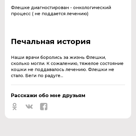
Флешке диагностирован - онкологический
процесс ( не поддается лечению)
Печальная история
Наши врачи боролись за жизнь Флешки,
сколько могли. К сожалению, тяжелое состояние
кошки не поддавалось лечению. Флешки не
стало. Беги по радуге...
Расскажи обо мне друзьям