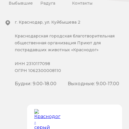
Выбывшие
Радуга
Контакты
г. Краснодар, ул. Куйбышева 2
Краснодарская городская благотворительная
общественная организация Приют для
пострадавших животных «Краснодог»
ИНН 2310117098
ОГРН 1062300008110
Будни: 9.00-18.00
Выходные: 9.00-17.00