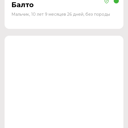
Балто
Мальчик, 10 лет 9 месяцев 26 дней, без породы