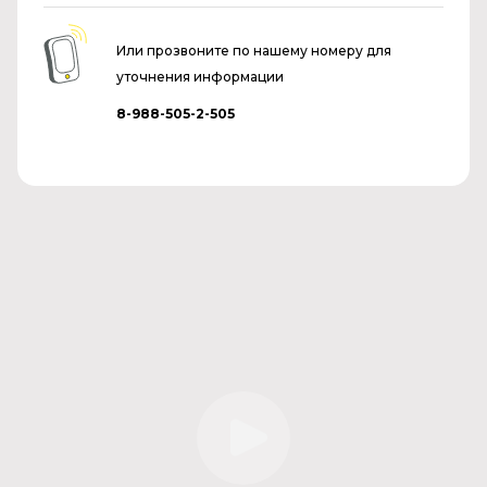
Или прозвоните по нашему номеру для
уточнения информации
8-988-505-2-505