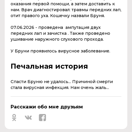
оказания первой помощи, а затем доставить к
нам. Врач диагностировал: травмы передних лап,
отит правого уха. Кошечку назвали Бруня.
07.06.2026 - проведена ампутация двух
передних лап и зачистка . Также проведено
ушивание наружного слухового прохода.
У Бруни проявилось вирусное заболевание.
Печальная история
Спасти Бруню не удалось... Причиной смерти
стала вирусная инфекция. Нам очень жаль...
Расскажи обо мне друзьям