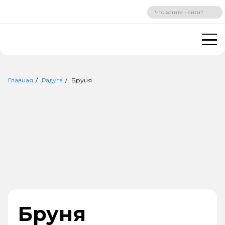
ВХОД
РЕГИСТРАЦИЯ
Главная
Радуга
Бруня
Бруня