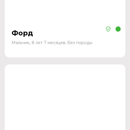
Форд
Мальчик, 8 лет 7 месяцев, без породы