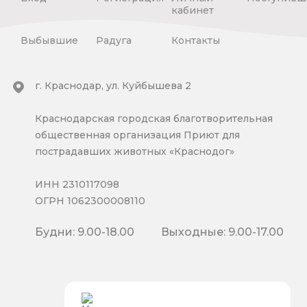
кабинет
Выбывшие
Радуга
Контакты
г. Краснодар, ул. Куйбышева 2
Краснодарская городская благотворительная
общественная организация Приют для
пострадавших животных «Краснодог»
ИНН 2310117098
ОГРН 1062300008110
Будни: 9.00-18.00
Выходные: 9.00-17.00