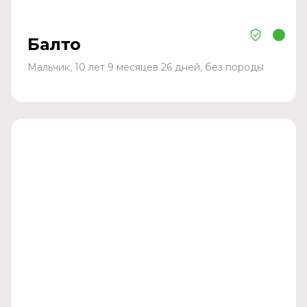
Балто
Мальчик, 10 лет 9 месяцев 26 дней, без породы