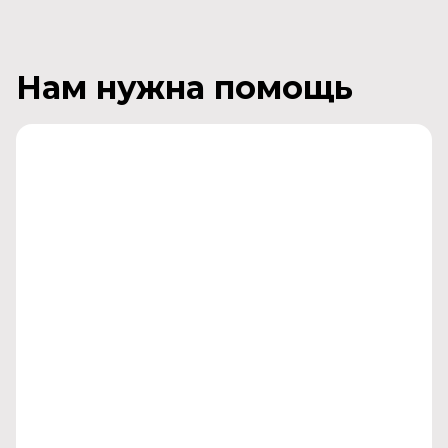
Нам нужна помощь