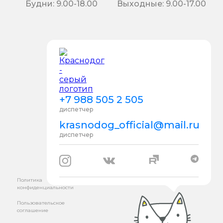
Будни: 9.00-18.00
Выходные: 9.00-17.00
+7 988 505 2 505
диспетчер
krasnodog_official@mail.ru
диспетчер
Политика
конфиденциальности
Пользовательское
соглашение