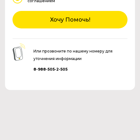
соглашением
Хочу Помочь!
Или прозвоните по нашему номеру для
уточнения информации
8-988-505-2-505