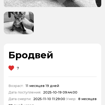
Бродвей
7
Возраст:
11 месяцев 19 дней
Дата поступления:
2025-10-19 09:44:00
Дата смерти:
2025-11-10 11:29:00
Умер:
8 месяцев