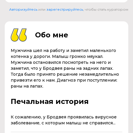
Авторизуйтесь
или
зарегестрируйтесь
, чтобы стать куратором
Обо мне
Мужчина шел на работу и заметил маленького
котенка у дороги. Малыш громко мяукал.
Мужчина остановился посмотреть на него и
заметил, что у Бродвея раны на задних лапах.
Тогда было принято решение незамедлительно
привезти его к нам. Диагноз при поступлении:
раны на лапах.
Печальная история
К сожалению, у Бродвея проявилась вирусное
заболевание, с которым малыш не справился...