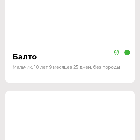
Балто
Мальчик, 10 лет 9 месяцев 25 дней, без породы