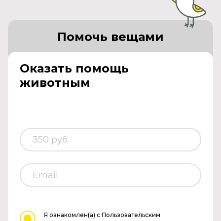
Помочь вещами
Оказать помощь
животным
Я ознакомлен(а)
с Пользовательским