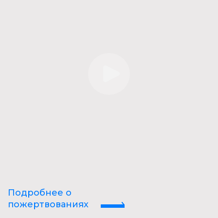
Подробнее о
пожертвованиях