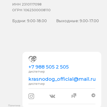
ИНН 2310117098
ОГРН 1062300008110
Будни: 9.00-18.00
Выходные: 9.00-17.00
+7 988 505 2 505
диспетчер
krasnodog_official@mail.ru
диспетчер
Политика