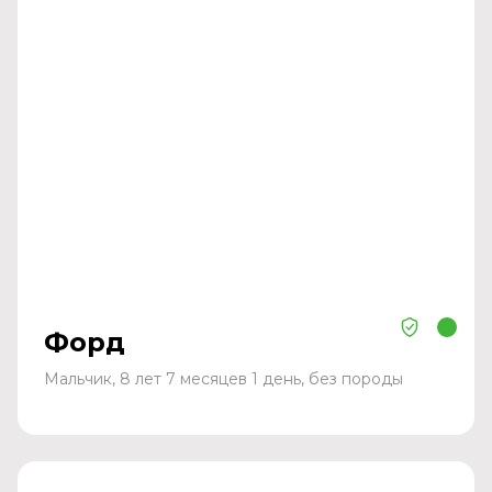
Форд
Мальчик, 8 лет 7 месяцев 1 день, без породы