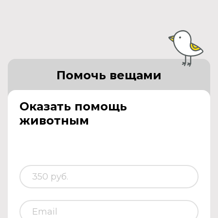
Помочь вещами
Оказать помощь
животным