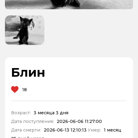
Блин
18
Возраст:
3 месяца 3 дня
Дата поступления:
2026-06-06 11:27:00
Дата смерти:
2026-06-13 12:10:13
Умер:
1 месяц