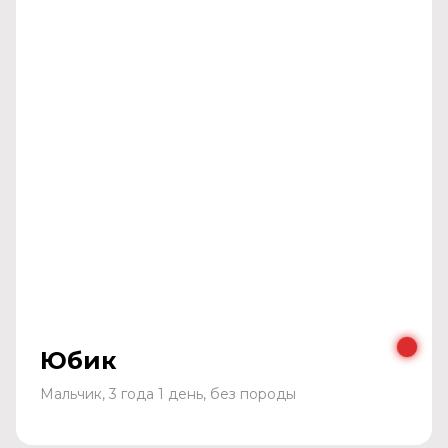
Юбик
Мальчик, 3 года 1 день, без породы