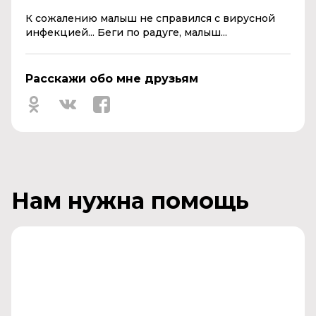
К сожалению малыш не справился с вирусной
инфекцией... Беги по радуге, малыш...
Расскажи обо мне друзьям
Нам нужна помощь