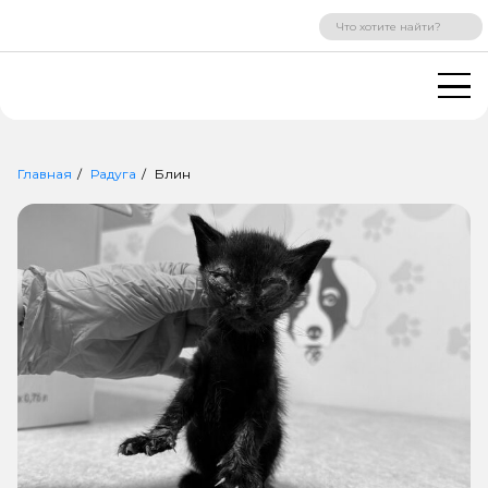
ВХОД
РЕГИСТРАЦИЯ
Главная
Радуга
Блин