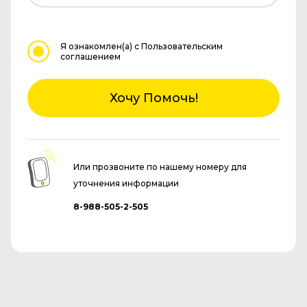
Я ознакомлен(а)
с Пользовательским
соглашением
Хочу Помочь!
Или прозвоните по нашему номеру для
уточнения информации
8-988-505-2-505