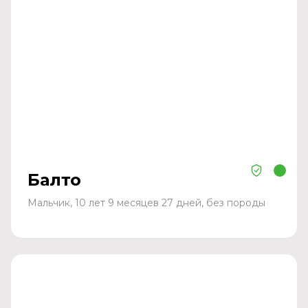
Балто
Мальчик, 10 лет 9 месяцев 27 дней, без породы