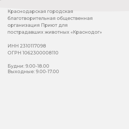
Краснодарская городская
благотворительная общественная
организация Приют для
пострадавших животных «Краснодог»
ИНН 2310117098
ОГРН 1062300008110
Будни: 9.00-18.00
Выходные: 9.00-17.00