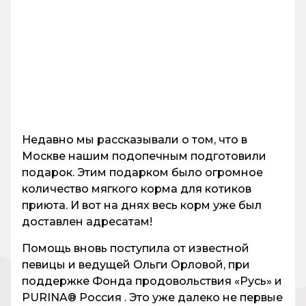
Недавно мы рассказывали о том, что в
Москве нашим подопечным подготовили
подарок. Этим подарком было огромное
количество мягкого корма для котиков
приюта. И вот на днях весь корм уже был
доставлен адресатам!
Помощь вновь поступила от известной
певицы и ведущей Ольги Орловой, при
поддержке Фонда продовольствия «Русь» и
PURINA® Россия . Это уже далеко не первые