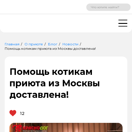
ВХОД
РЕГИСТРАЦИЯ
Главная
О приюте
Блог
Новости
Помощь котикам приюта из Москвы доставлена!
Помощь котикам
приюта из Москвы
доставлена!
12