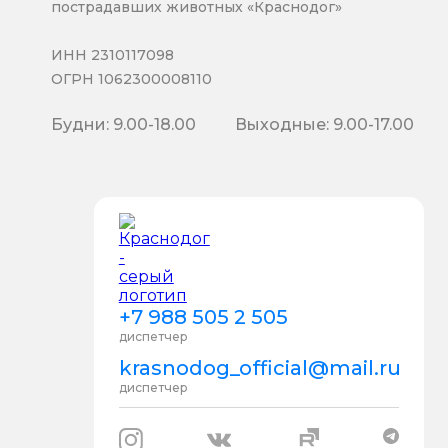
пострадавших животных «Краснодог»
ИНН 2310117098
ОГРН 1062300008110
Будни: 9.00-18.00
Выходные: 9.00-17.00
+7 988 505 2 505
диспетчер
krasnodog_official@mail.ru
диспетчер