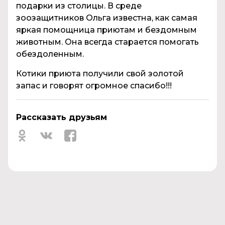
подарки из столицы. В среде
зоозащитников Ольга известна, как самая
яркая помощница приютам и бездомным
животным. Она всегда старается помогать
обездоленным.
Котики приюта получили свой золотой
запас и говорят огромное спасибо!!!
Рассказать друзьям