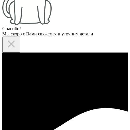
Спасибо!
Мы скоро с Вами свяжемся и уточним детали