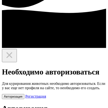
Необходимо авторизоваться
Для курирования животных необходимо авторизоваться. Если
у вас еще нет профиля на сайте, то необходимо его создать.
Регистрация
Авторизация