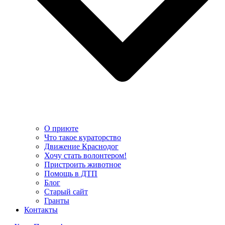
О приюте
Что такое кураторство
Движение Краснодог
Хочу стать волонтером!
Пристроить животное
Помощь в ДТП
Блог
Старый сайт
Гранты
Контакты