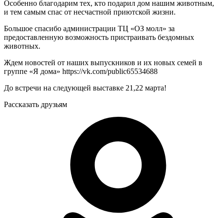
Особенно благодарим тех, кто подарил дом нашим животным,
и тем самым спас от несчастной приютской жизни.
Большое спасибо администрации ТЦ «ОЗ молл» за
предоставленную возможность пристраивать бездомных
животных.
Ждем новостей от наших выпускников и их новых семей в
группе «Я дома» https://vk.com/public65534688
До встречи на следующей выставке 21,22 марта!
Рассказать друзьям