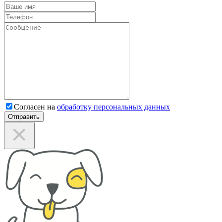
Согласен на
обработку персональных данных
Отправить