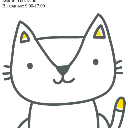
Будни: 9.00-18.00
Выходные: 9.00-17.00