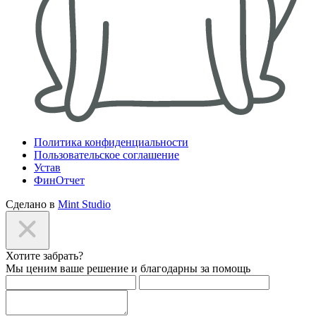
Политика конфиденциальности
Пользовательское соглашение
Устав
ФинОтчет
Сделано в
Mint Studio
Хотите забрать?
Мы ценим ваше решение и благодарны за помощь