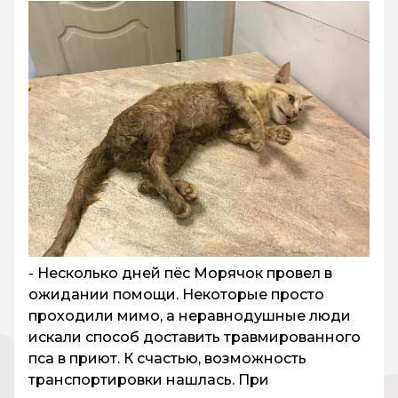
- Несколько дней пёс Морячок провел в
ожидании помощи. Некоторые просто
проходили мимо, а неравнодушные люди
искали способ доставить травмированного
пса в приют. К счастью, возможность
транспортировки нашлась. При