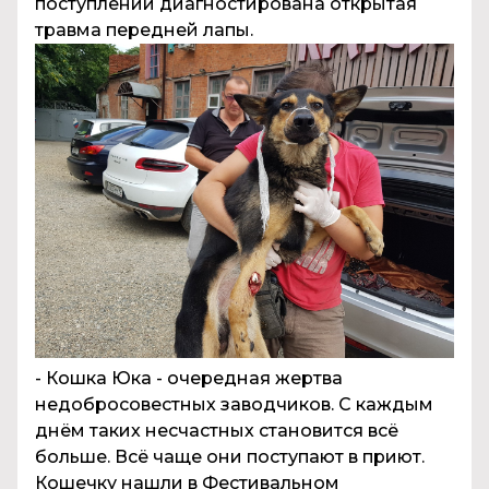
поступлении диагностирована открытая
травма передней лапы.
- Кошка Юка - очередная жертва
недобросовестных заводчиков. С каждым
днём таких несчастных становится всё
больше. Всё чаще они поступают в приют.
Кошечку нашли в Фестивальном