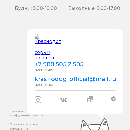
Будни: 9.00-18.00
Выходные: 9.00-17.00
+7 988 505 2 505
диспетчер
krasnodog_official@mail.ru
диспетчер
Политика
конфиденциальности
Пользовательское
соглашение