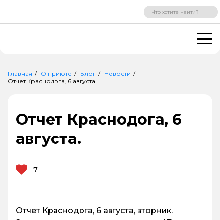
ВХОД
РЕГИСТРАЦИЯ
Главная
О приюте
Блог
Новости
Отчет Краснодога, 6 августа.
Отчет Краснодога, 6
августа.
7
Отчет Краснодога, 6 августа, вторник.