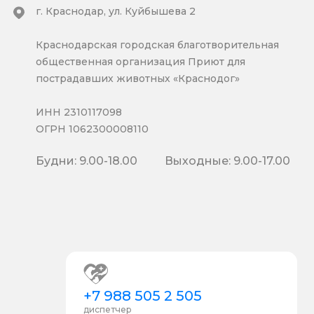
г. Краснодар, ул. Куйбышева 2
Краснодарская городская благотворительная
общественная организация Приют для
пострадавших животных «Краснодог»
ИНН 2310117098
ОГРН 1062300008110
Будни: 9.00-18.00
Выходные: 9.00-17.00
+7 988 505 2 505
диспетчер