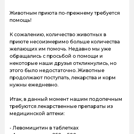
Животным приюта по-прежнему требуется
помощь!
К сожалению, количество животных в
приюте несоизмеримо больше количества
желающих им помочь. Недавно мы уже
обращались с просьбой о помощи и
некоторые наши друзья откликнулись, но
этого было недостаточно. Животные
продолжают поступать, лекарства и корм
нужны ежедневно.
Итак, в данный момент нашим подопечным
требуются лекарственные препараты из
медицинской аптеки:
- Левомицитин в таблетках