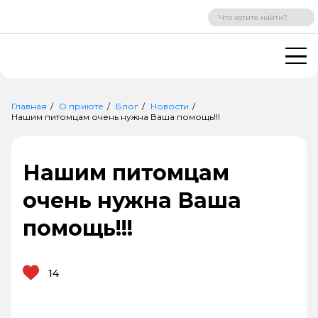
ВХОД
РЕГИСТРАЦИЯ
Главная
О приюте
Блог
Новости
Нашим питомцам очень нужна Ваша помощь!!!
Нашим питомцам
очень нужна Ваша
помощь!!!
14