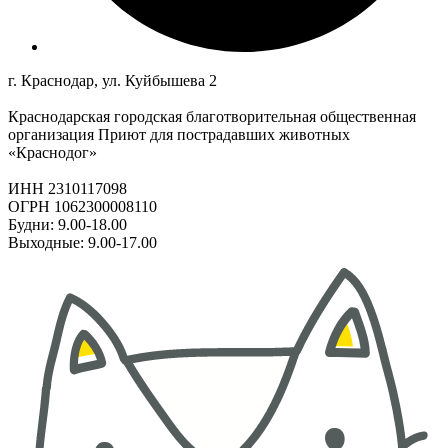
г. Краснодар, ул. Куйбышева 2
Краснодарская городская благотворительная общественная
организация Приют для пострадавших животных
«Краснодог»
ИНН 2310117098
ОГРН 1062300008110
Будни: 9.00-18.00
Выходные: 9.00-17.00