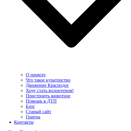
О приюте
Что такое кураторство
Движение Краснодог
Хочу стать волонтером!
Пристроить животное
Помощь в ДТП
Блог
Старый сайт
Гранты
Контакты