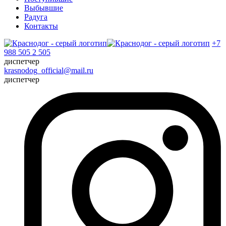
Выбывшие
Радуга
Контакты
+7
988 505 2 505
диспетчер
krasnodog_official@mail.ru
диспетчер