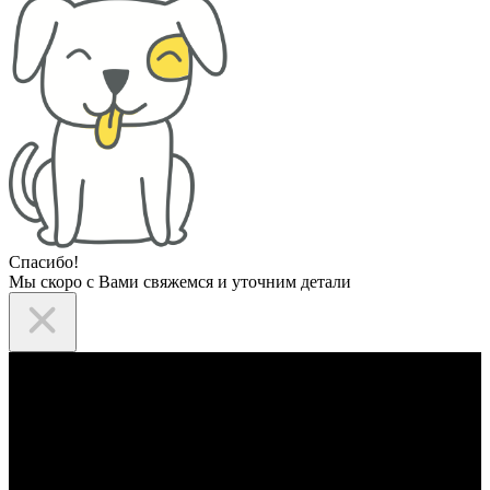
Спасибо!
Мы скоро с Вами свяжемся и уточним детали