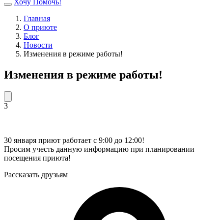
Хочу Помочь!
Главная
О приюте
Блог
Новости
Изменения в режиме работы!
Изменения в режиме работы!
3
30 января приют работает с 9:00 до 12:00!
Просим учесть данную информацию при планировании
посещения приюта!
Рассказать друзьям