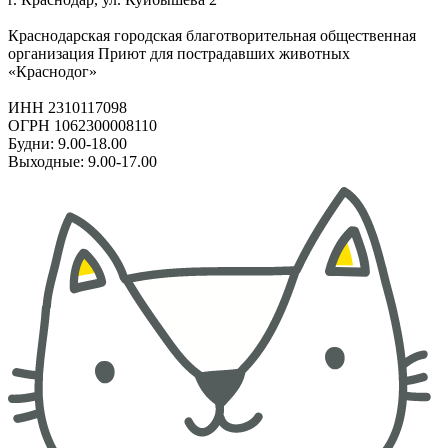
Краснодарская городская благотворительная общественная
организация Приют для пострадавших животных
«Краснодог»
ИНН 2310117098
ОГРН 1062300008110
Будни: 9.00-18.00
Выходные: 9.00-17.00