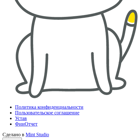
Политика конфиденциальности
Пользовательское соглашение
Устав
ФинОтчет
Сделано в
Mint Studio