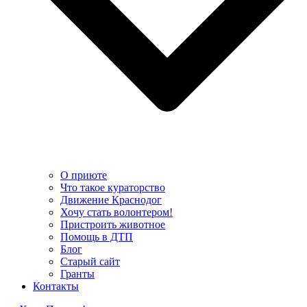
О приюте
Что такое кураторство
Движение Краснодог
Хочу стать волонтером!
Пристроить животное
Помощь в ДТП
Блог
Старый сайт
Гранты
Контакты