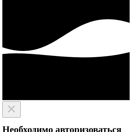
Необходимо авторизоваться