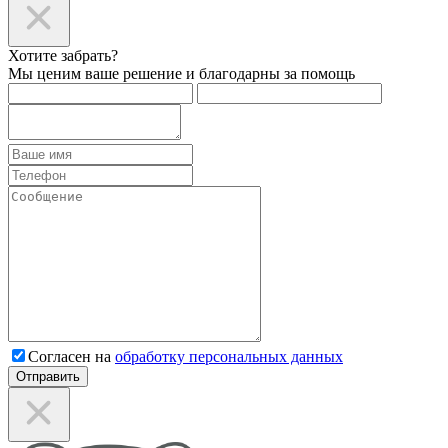
Хотите забрать?
Мы ценим ваше решение и благодарны за помощь
Согласен на
обработку персональных данных
Отправить