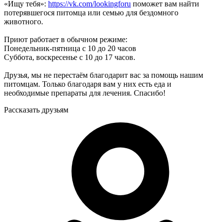
«Ищу тебя»:
https://vk.com/lookingforu
поможет вам найти
потерявшегося питомца или семью для бездомного
животного.
Приют работает в обычном режиме:
Понедельник-пятница с 10 до 20 часов
Суббота, воскресенье с 10 до 17 часов.
Друзья, мы не перестаём благодарит вас за помощь нашим
питомцам. Только благодаря вам у них есть еда и
необходимые препараты для лечения. Спасибо!
Рассказать друзьям