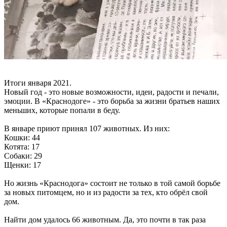
Итоги января 2021.
Новый год - это новые возможности, идеи, радости и печали,
эмоции. В «Краснодоге» - это борьба за жизни братьев наших
меньших, которые попали в беду.
В январе приют принял 107 животных. Из них:
Кошки: 44
Котята: 17
Собаки: 29
Щенки: 17
Но жизнь «Краснодога» состоит не только в той самой борьбе
за новых питомцем, но и из радости за тех, кто обрёл свой
дом.
Найти дом удалось 66 животным. Да, это почти в так раза