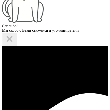
Спасибо!
Мы скоро с Вами свяжемся и уточним детали