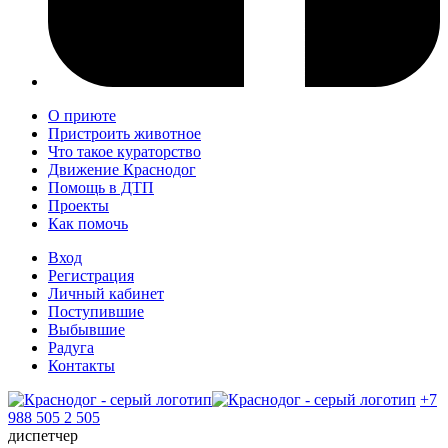
О приюте
Пристроить животное
Что такое кураторство
Движение Краснодог
Помощь в ДТП
Проекты
Как помочь
Вход
Регистрация
Личный кабинет
Поступившие
Выбывшие
Радуга
Контакты
+7
988 505 2 505
диспетчер