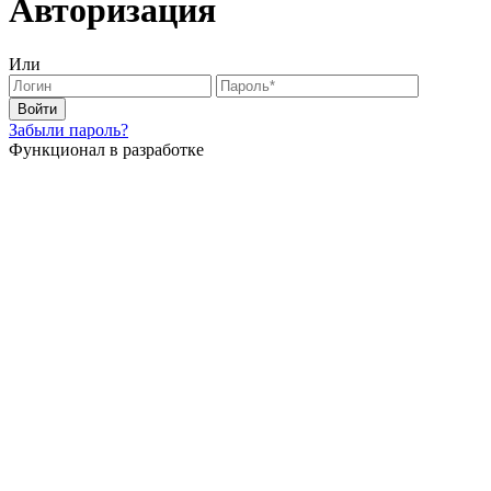
Авторизация
Или
Войти
Забыли пароль?
Функционал в разработке