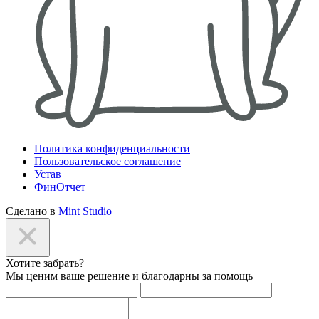
Политика конфиденциальности
Пользовательское соглашение
Устав
ФинОтчет
Сделано в
Mint Studio
Хотите забрать?
Мы ценим ваше решение и благодарны за помощь