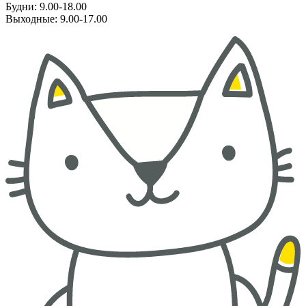
Будни: 9.00-18.00
Выходные: 9.00-17.00