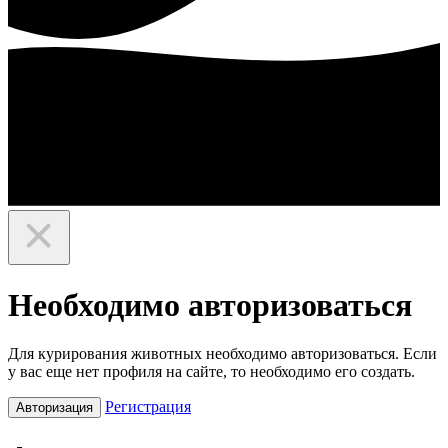
Необходимо авторизоваться
Для курирования животных необходимо авторизоваться. Если
у вас еще нет профиля на сайте, то необходимо его создать.
Регистрация
Авторизация