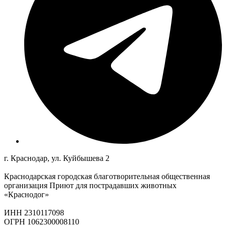
г. Краснодар, ул. Куйбышева 2
Краснодарская городская благотворительная общественная
организация Приют для пострадавших животных
«Краснодог»
ИНН 2310117098
ОГРН 1062300008110