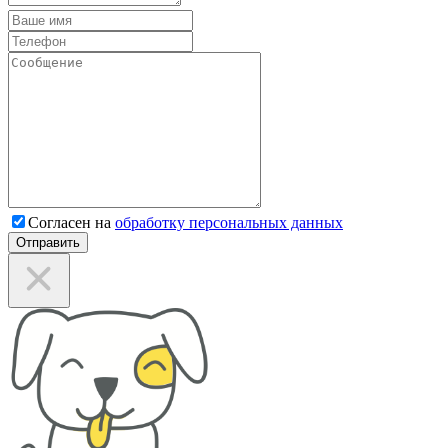
Согласен на
обработку персональных данных
Отправить