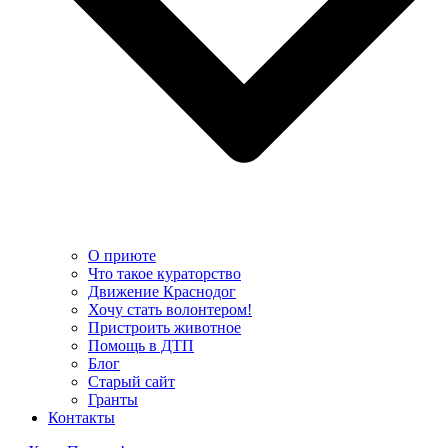
О приюте
Что такое кураторство
Движение Краснодог
Хочу стать волонтером!
Пристроить животное
Помощь в ДТП
Блог
Старый сайт
Гранты
Контакты