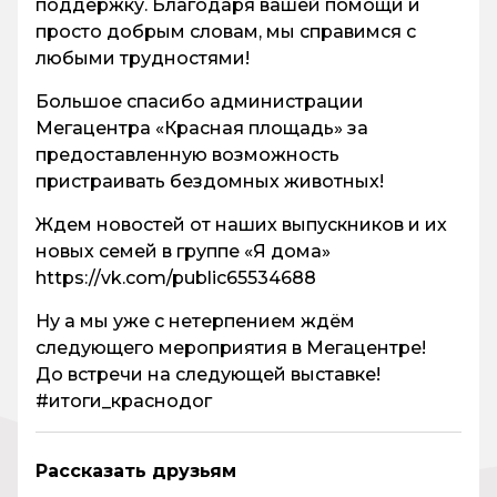
поддержку. Благодаря вашей помощи и
просто добрым словам, мы справимся с
любыми трудностями!
Большое спасибо администрации
Мегацентра «Красная площадь» за
предоставленную возможность
пристраивать бездомных животных!
Ждем новостей от наших выпускников и их
новых семей в группе «Я дома»
https://vk.com/public65534688
Ну а мы уже с нетерпением ждём
следующего мероприятия в Мегацентре!
До встречи на следующей выставке!
#итоги_краснодог
Рассказать друзьям