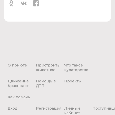
О приюте
Пристроить
Что такое
животное
кураторство
Движение
Помощь в
Проекты
Краснодог
ДТП
Как помочь
Вход
Регистрация
Личный
Поступивш
кабинет