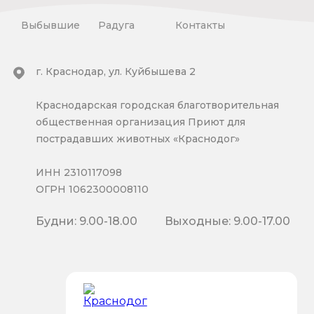
Выбывшие
Радуга
Контакты
г. Краснодар, ул. Куйбышева 2
Краснодарская городская благотворительная
общественная организация Приют для
пострадавших животных «Краснодог»
ИНН 2310117098
ОГРН 1062300008110
Будни: 9.00-18.00
Выходные: 9.00-17.00