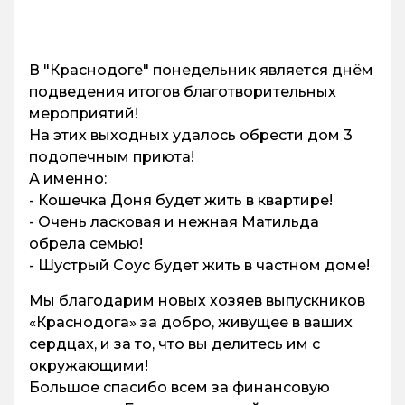
В "Краснодоге" понедельник является днём
подведения итогов благотворительных
мероприятий!
На этих выходных удалось обрести дом 3
подопечным приюта!
А именно:
- Кошечка Доня будет жить в квартире!
- Очень ласковая и нежная Матильда
обрела семью!
- Шустрый Соус будет жить в частном доме!
Мы благодарим новых хозяев выпускников
«Краснодога» за добро, живущее в ваших
сердцах, и за то, что вы делитесь им с
окружающими!
Большое спасибо всем за финансовую