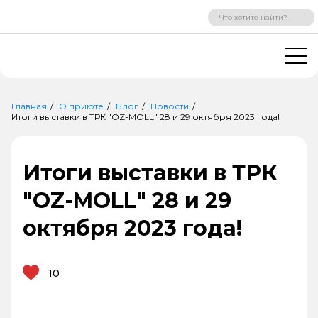
ВХОД
РЕГИСТРАЦИЯ
Главная
О приюте
Блог
Новости
Итоги выставки в ТРК "OZ-MOLL" 28 и 29 октября 2023 года!
Итоги выставки в ТРК
"OZ-MOLL" 28 и 29
октября 2023 года!
10