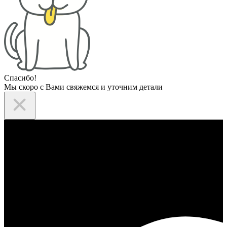
Спасибо!
Мы скоро с Вами свяжемся и уточним детали