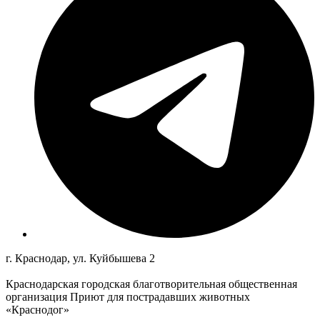
г. Краснодар, ул. Куйбышева 2
Краснодарская городская благотворительная общественная
организация Приют для пострадавших животных
«Краснодог»