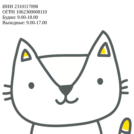
ИНН 2310117098
ОГРН 1062300008110
Будни: 9.00-18.00
Выходные: 9.00-17.00