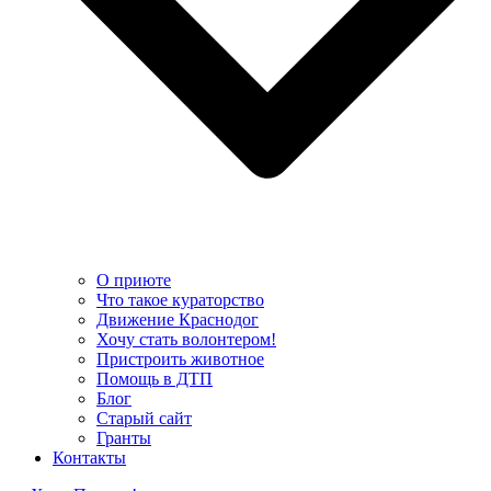
О приюте
Что такое кураторство
Движение Краснодог
Хочу стать волонтером!
Пристроить животное
Помощь в ДТП
Блог
Старый сайт
Гранты
Контакты