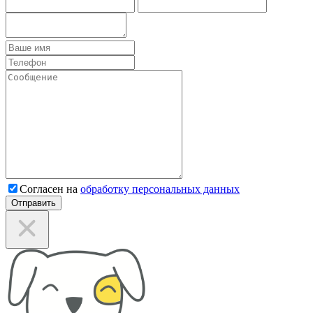
Согласен на
обработку персональных данных
Отправить