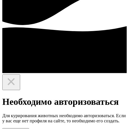
Необходимо авторизоваться
Для курирования животных необходимо авторизоваться. Если
у вас еще нет профиля на сайте, то необходимо его создать.