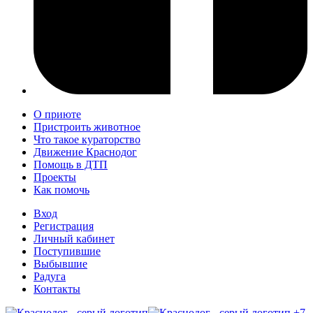
О приюте
Пристроить животное
Что такое кураторство
Движение Краснодог
Помощь в ДТП
Проекты
Как помочь
Вход
Регистрация
Личный кабинет
Поступившие
Выбывшие
Радуга
Контакты
+7