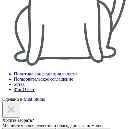
Политика конфиденциальности
Пользовательское соглашение
Устав
ФинОтчет
Сделано в
Mint Studio
Хотите забрать?
Мы ценим ваше решение и благодарны за помощь