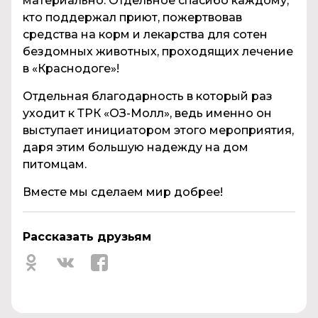
материально. Отдельное спасибо каждому,
кто поддержал приют, пожертвовав
средства на корм и лекарства для сотен
бездомных животных, проходящих лечение
в «Краснодоге»!
Отдельная благодарность в который раз
уходит к ТРК «OЗ-Молл», ведь именно он
выступает инициатором этого мероприятия,
даря этим большую надежду на дом
питомцам.
Вместе мы сделаем мир добрее!
Рассказать друзьям