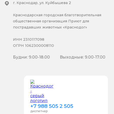
г. Краснодар, ул. Куйбышева 2
Краснодарская городская благотворительная
общественная организация Приют для
пострадавших животных «Краснодог»
ИНН 2310117098
ОГРН 1062300008110
Будни: 9.00-18.00
Выходные: 9.00-17.00
+7 988 505 2 505
диспетчер