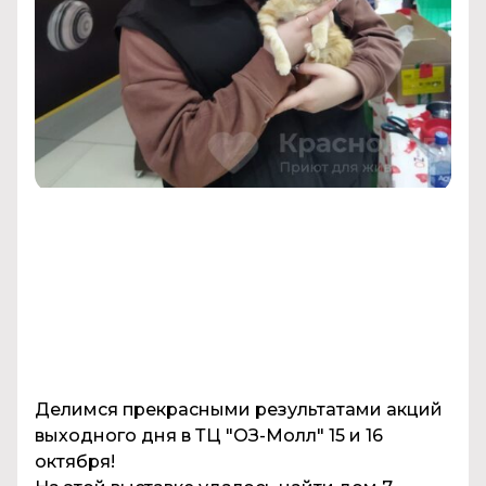
Делимся прекрасными результатами акций
выходного дня в ТЦ "ОЗ-Молл" 15 и 16
октября!