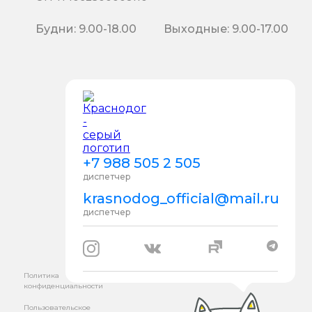
Будни: 9.00-18.00
Выходные: 9.00-17.00
+7 988 505 2 505
диспетчер
krasnodog_official@mail.ru
диспетчер
Политика
конфиденциальности
Пользовательское