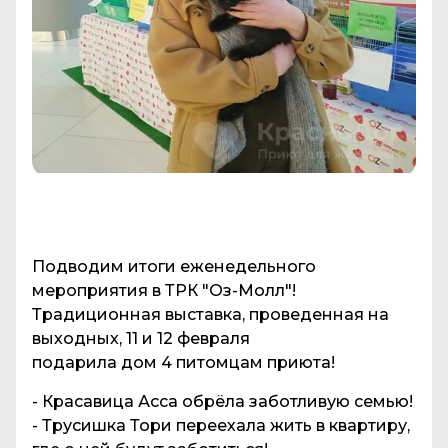
Подводим итоги еженедельного
мероприятия в ТРК "Оз-Молл"!
Традиционная выставка, проведенная на
выходных, 11 и 12 февраля
подарила дом 4 питомцам приюта!
- Красавица Асса обрёла заботливую семью!
- Трусишка Тори переехала жить в квартиру,