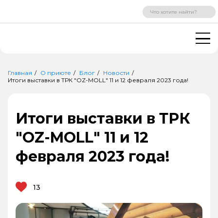
ВХОД
РЕГИСТРАЦИЯ
Главная
О приюте
Блог
Новости
Итоги выставки в ТРК "OZ-MOLL" 11 и 12 февраля 2023 года!
Итоги выставки в ТРК
"OZ-MOLL" 11 и 12
февраля 2023 года!
13