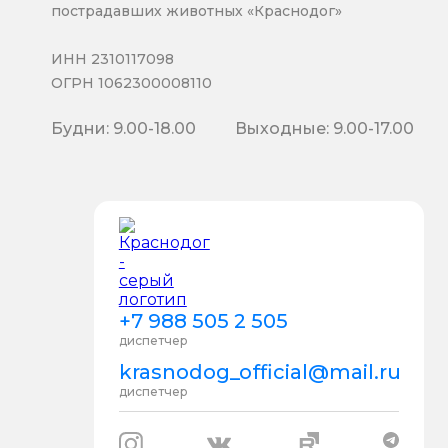
пострадавших животных «Краснодог»
ИНН 2310117098
ОГРН 1062300008110
Будни: 9.00-18.00
Выходные: 9.00-17.00
+7 988 505 2 505
диспетчер
krasnodog_official@mail.ru
диспетчер