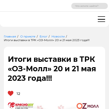
ВХОД
РЕГИСТРАЦИЯ
Главная
О приюте
Блог
Новости
Итоги выставки в ТРК «OЗ-Молл» 20 и 21 мая 2023 года!!!
Итоги выставки в ТРК
«OЗ-Молл» 20 и 21 мая
2023 года!!!
12