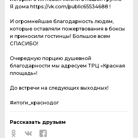
Я дома https://vk.com/public65534688 !
И огромнейшая благодарность людям,
которые оставляли пожертвования в боксы
и приносили гостинцы! Большое всем
СПАСИБО!
Очередную порцию душевной
благодарности мы адресуем ТРЦ «Красная
площадь»!
До встречи на следующих выходных!
#итоги_краснодог
Рассказать друзьям