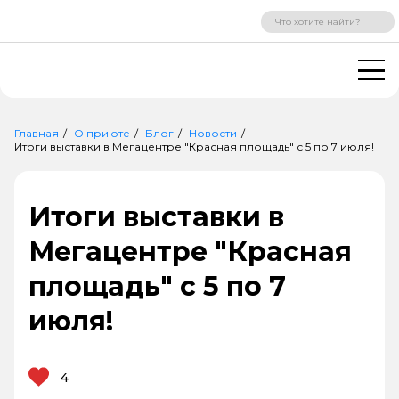
ВХОД
РЕГИСТРАЦИЯ
Главная
О приюте
Блог
Новости
Итоги выставки в Мегацентре "Красная площадь" с 5 по 7 июля!
Итоги выставки в
Мегацентре "Красная
площадь" с 5 по 7
июля!
4