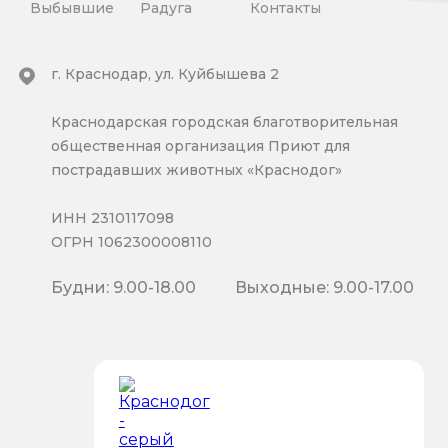
Выбывшие
Радуга
Контакты
г. Краснодар, ул. Куйбышева 2
Краснодарская городская благотворительная
общественная организация Приют для
пострадавших животных «Краснодог»
ИНН 2310117098
ОГРН 1062300008110
Будни: 9.00-18.00
Выходные: 9.00-17.00