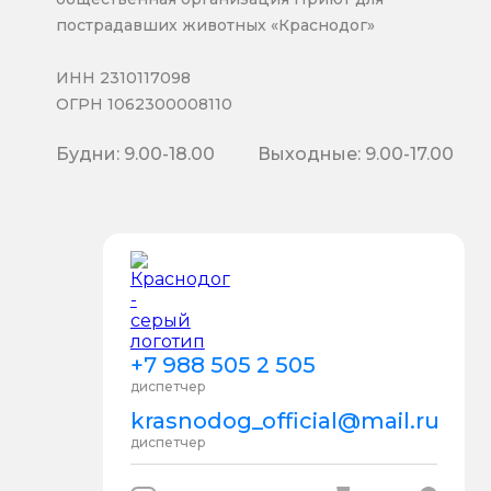
пострадавших животных «Краснодог»
ИНН 2310117098
ОГРН 1062300008110
Будни: 9.00-18.00
Выходные: 9.00-17.00
+7 988 505 2 505
диспетчер
krasnodog_official@mail.ru
диспетчер