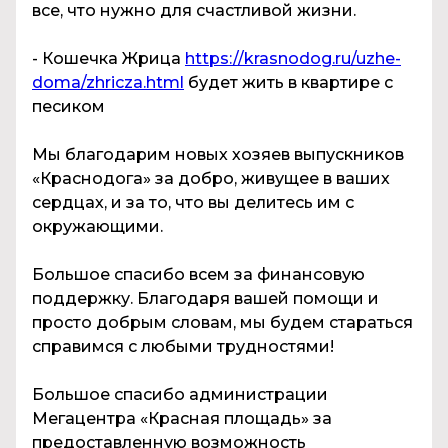
все, что нужно для счастливой жизни.
- Кошечка Жрица
https://krasnodog.ru/uzhe-
doma/zhricza.html
будет жить в квартире с
песиком
Мы благодарим новых хозяев выпускников
«Краснодога» за добро, живущее в ваших
сердцах, и за то, что вы делитесь им с
окружающими.
Большое спасибо всем за финансовую
поддержку. Благодаря вашей помощи и
просто добрым словам, мы будем стараться
справимся с любыми трудностями!
Большое спасибо администрации
Мегацентра «Красная площадь» за
предоставленную возможность