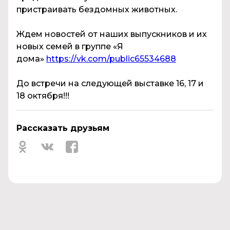
пристраивать бездомных животных.
Ждем новостей от наших выпускников и их
новых семей в группе «Я
дома»
https://vk.com/public65534688
До встречи на следующей выставке 16, 17 и
18 октября!!!
Рассказать друзьям