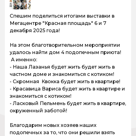
Спешим поделиться итогами выставки в
Мегацентре "Красная площадь" 6 и 7
декабря 2025 года!
На этом благотворительном мероприятии
удалось найти дом 4 подопечным приюта!
А именно:
- Наша Лазанья будет жить будет жить в
частном доме и знакомиться с котиком!
- Скромная Квокка будет жить в квартире!
- Красавица Вариса будет жить в квартире и
знакомиться с котиком!
- Ласковый Пельмень будет жить в квартире,
окруженный заботой!
Благодарим новых хозяев наших
подопечных за то, что они решили взять