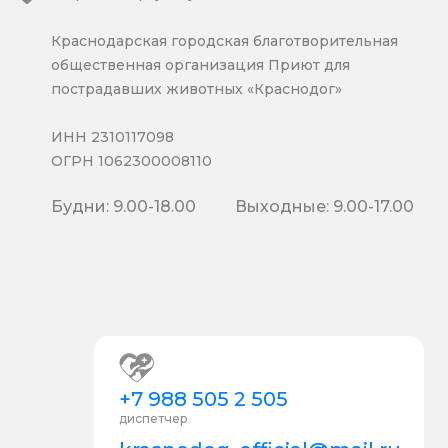
Краснодарская городская благотворительная
общественная организация Приют для
пострадавших животных «Краснодог»
ИНН 2310117098
ОГРН 1062300008110
Будни: 9.00-18.00
Выходные: 9.00-17.00
+7 988 505 2 505
диспетчер