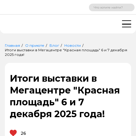
ВХОД
РЕГИСТРАЦИЯ
Главная
О приюте
Блог
Новости
Итоги выставки в Мегацентре "Красная площадь" 6 и 7 декабря
2025 года!
Итоги выставки в
Мегацентре "Красная
площадь" 6 и 7
декабря 2025 года!
26