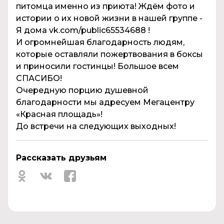
питомца именно из приюта! Ждём фото и
истории о их новой жизни в нашей группе -
Я дома vk.com/public65534688 !
И огромнейшая благодарность людям,
которые оставляли пожертвования в боксы
и приносили гостинцы! Большое всем
СПАСИБО!
Очередную порцию душевной
благодарности мы адресуем Мегацентру
«Красная площадь»!
До встречи на следующих выходных!
Рассказать друзьям