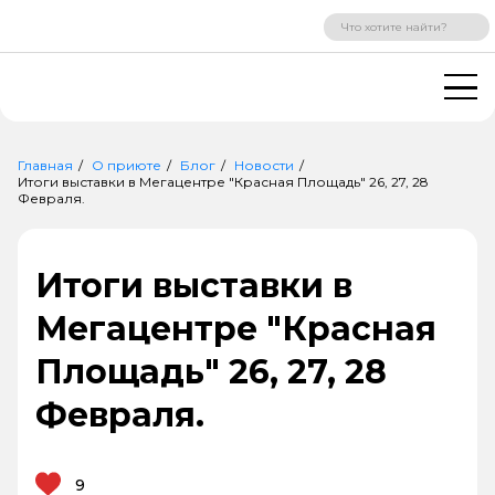
ВХОД
РЕГИСТРАЦИЯ
Главная
О приюте
Блог
Новости
Итоги выставки в Мегацентре "Красная Площадь" 26, 27, 28
Февраля.
Итоги выставки в
Мегацентре "Красная
Площадь" 26, 27, 28
Февраля.
9