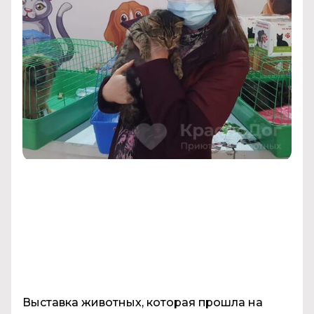
Выставка животных, которая прошла на