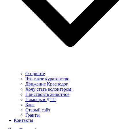
О приюте
Что такое кураторство
Движение Краснодог
Хочу стать волонтером!
Пристроить животное
Помощь в ДТП
Блог
Старый сайт
Гранты
Контакты