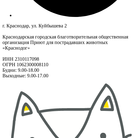
г. Краснодар, ул. Куйбышева 2
Краснодарская городская благотворительная общественная
организация Приют для пострадавших животных
«Краснодог»
ИНН 2310117098
ОГРН 1062300008110
Будни: 9.00-18.00
Выходные: 9.00-17.00