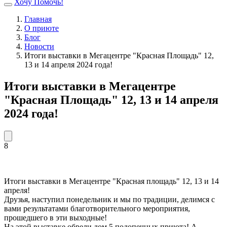
Хочу Помочь!
Главная
О приюте
Блог
Новости
Итоги выставки в Мегацентре "Красная Площадь" 12,
13 и 14 апреля 2024 года!
Итоги выставки в Мегацентре
"Красная Площадь" 12, 13 и 14 апреля
2024 года!
8
Итоги выставки в Мегацентре "Красная площадь" 12, 13 и 14
апреля!
Друзья, наступил понедельник и мы по традиции, делимся с
вами результатами благотворительного мероприятия,
прошедшего в эти выходные!
На этой выставке обрели дом 5 подопечных приюта! А