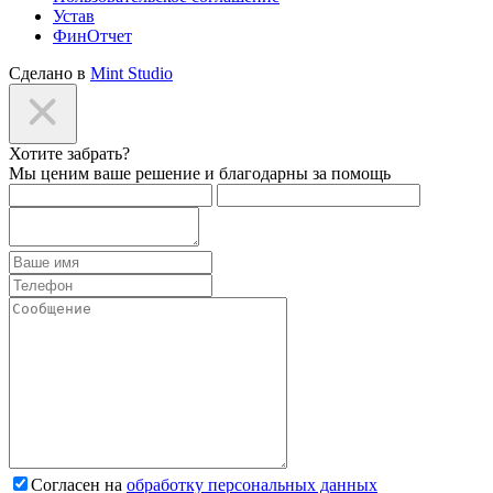
Устав
ФинОтчет
Сделано в
Mint Studio
Хотите забрать?
Мы ценим ваше решение и благодарны за помощь
Согласен на
обработку персональных данных