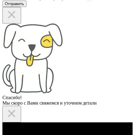
Отправить
Спасибо!
Мы скоро с Вами свяжемся и уточним детали