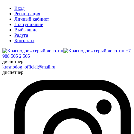
Вход
Регистрация
Личный кабинет
Поступившие
Выбывшие
Радуга
Контакты
+7
988 505 2 505
диспетчер
krasnodog_official@mail.ru
диспетчер