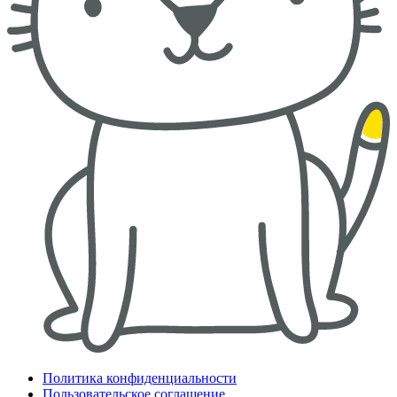
Политика конфиденциальности
Пользовательское соглашение