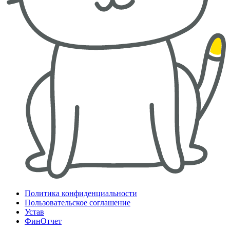
Политика конфиденциальности
Пользовательское соглашение
Устав
ФинОтчет