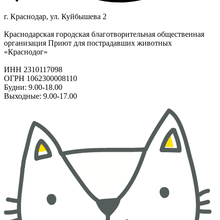
г. Краснодар, ул. Куйбышева 2
Краснодарская городская благотворительная общественная
организация Приют для пострадавших животных
«Краснодог»
ИНН 2310117098
ОГРН 1062300008110
Будни: 9.00-18.00
Выходные: 9.00-17.00