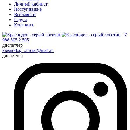
Личный кабинет
Поступившие
Выбывшие
Радуга
Контакты
+7
988 505 2 505
диспетчер
krasnodog_official@mail.ru
диспетчер