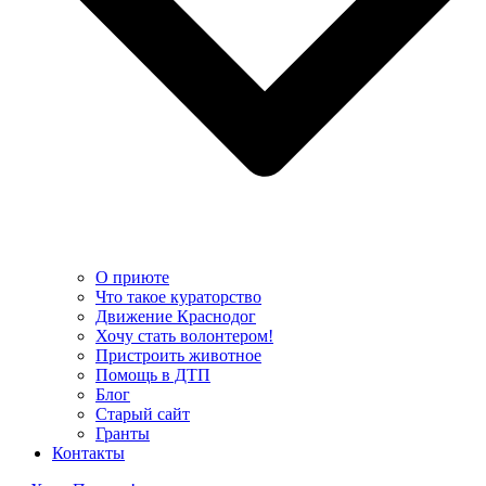
О приюте
Что такое кураторство
Движение Краснодог
Хочу стать волонтером!
Пристроить животное
Помощь в ДТП
Блог
Старый сайт
Гранты
Контакты