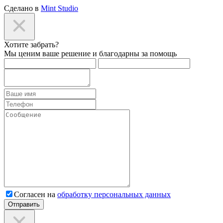
Сделано в
Mint Studio
Хотите забрать?
Мы ценим ваше решение и благодарны за помощь
Согласен на
обработку персональных данных
Отправить