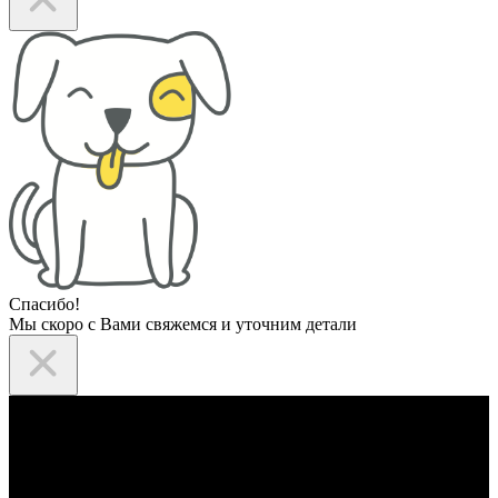
Спасибо!
Мы скоро с Вами свяжемся и уточним детали