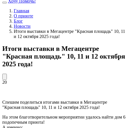
Хочу Помочь!
Главная
О приюте
Блог
Новости
Итоги выставки в Мегацентре "Красная площадь" 10, 11
и 12 октября 2025 года!
Итоги выставки в Мегацентре
"Красная площадь" 10, 11 и 12 октября
2025 года!
20
Спешим поделиться итогами выставки в Мегацентре
"Красная площадь" 10, 11 и 12 октября 2025 года!
На этом благотворительном мероприятии удалось найти дом 6
подопечным приюта!
А именно: