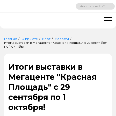
ВХОД
РЕГИСТРАЦИЯ
Главная
О приюте
Блог
Новости
Итоги выставки в Мегаценте "Красная Площадь" с 29 сентября
по 1 октября!
Итоги выставки в
Мегаценте "Красная
Площадь" с 29
сентября по 1
октября!