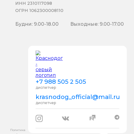
ИНН 2310117098
ОГРН 1062300008110
Будни: 9.00-18.00
Выходные: 9.00-17.00
+7 988 505 2 505
диспетчер
krasnodog_official@mail.ru
диспетчер
Политика