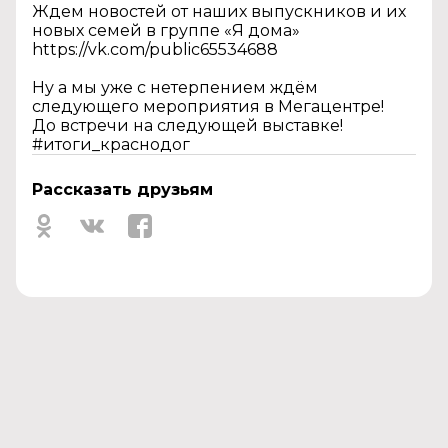
Ждем новостей от наших выпускников и их
новых семей в группе «Я дома»
https://vk.com/public65534688
Ну а мы уже с нетерпением ждём
следующего мероприятия в Мегацентре!
До встречи на следующей выставке!
#итоги_краснодог
Рассказать друзьям