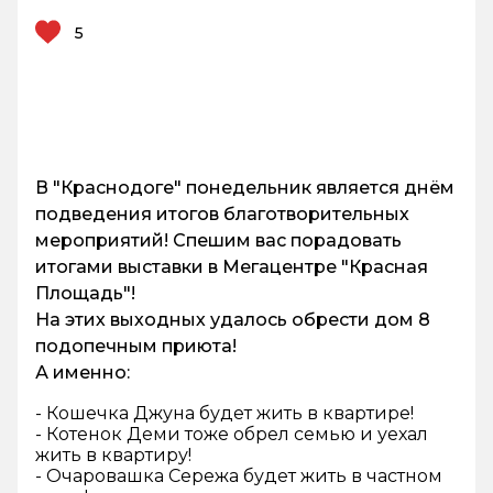
5
В "Краснодоге" понедельник является днём
подведения итогов благотворительных
мероприятий! Спешим вас порадовать
итогами выставки в Мегацентре "Красная
Площадь"!
На этих выходных удалось обрести дом 8
подопечным приюта!
А именно:
- Кошечка Джуна будет жить в квартире!
- Котенок Деми тоже обрел семью и уехал
жить в квартиру!
- Очаровашка Сережа будет жить в частном