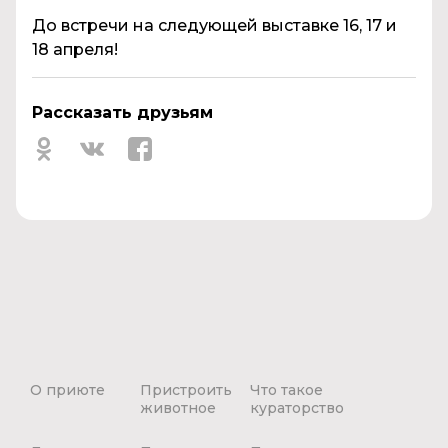
До встречи на следующей выставке 16, 17 и
18 апреля!
Рассказать друзьям
О приюте
Пристроить
Что такое
животное
кураторство