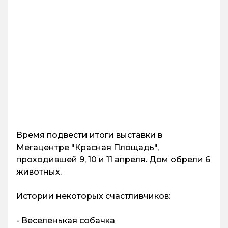
Время подвести итоги выставки в
Мегацентре "Красная Площадь",
проходившей 9, 10 и 11 апреля. Дом обрели 6
животных.
Истории некоторых счастливчиков:
- Веселенькая собачка