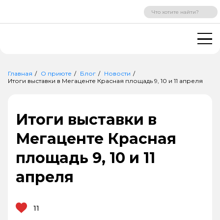
ВХОД
РЕГИСТРАЦИЯ
Главная
О приюте
Блог
Новости
Итоги выставки в Мегаценте Красная площадь 9, 10 и 11 апреля
Итоги выставки в
Мегаценте Красная
площадь 9, 10 и 11
апреля
11