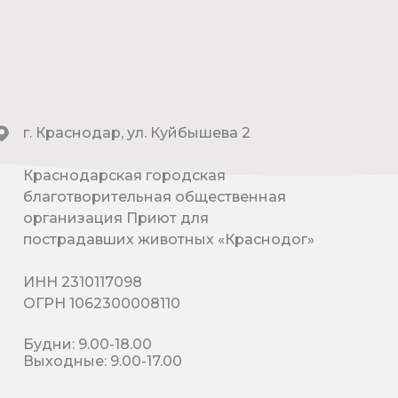
г. Краснодар, ул. Куйбышева 2
Краснодарская городская
благотворительная общественная
организация Приют для
пострадавших животных «Краснодог»
ИНН 2310117098
ОГРН 1062300008110
Будни: 9.00-18.00
Выходные: 9.00-17.00