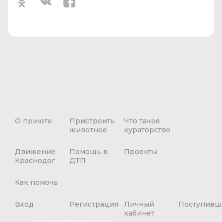
О приюте
Пристроить
Что такое
животное
кураторство
Движение
Помощь в
Проекты
Краснодог
ДТП
Как помочь
Вход
Регистрация
Личный
Поступивш
кабинет