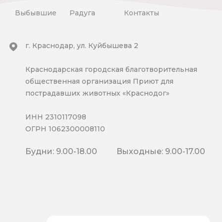
Выбывшие
Радуга
Контакты
г. Краснодар, ул. Куйбышева 2
Краснодарская городская благотворительная
общественная организация Приют для
пострадавших животных «Краснодог»
ИНН 2310117098
ОГРН 1062300008110
Будни: 9.00-18.00
Выходные: 9.00-17.00