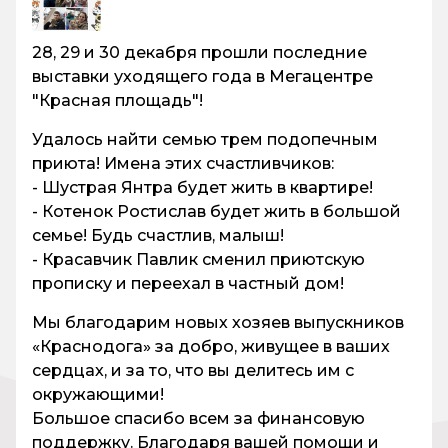
28, 29 и 30 декабря прошли последние
выставки уходящего года в Мегацентре
"Красная площадь"!
Удалось найти семью трем подопечным
приюта! Имена этих счастливчиков:
- Шустрая Янтра будет жить в квартире!
- Котенок Ростислав будет жить в большой
семье! Будь счастлив, малыш!
- Красавчик Павлик сменил приютскую
прописку и переехал в частный дом!
Мы благодарим новых хозяев выпускников
«Краснодога» за добро, живущее в ваших
сердцах, и за то, что вы делитесь им с
окружающими!
Большое спасибо всем за финансовую
поддержку. Благодаря вашей помощи и