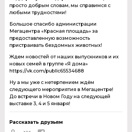
просто добрым словам, мы справимся с
любыми трудностями!
Большое спасибо администрации
Мегацентра «Красная площадь» за
предоставленную возможность
пристраивать бездомных животных!
Ждем новостей от наших выпускников и их
новых семей в группе «Я дома»
https://vk.com/public65534688
Ну а мы уже с нетерпением ждём
следующего мероприятия в Мегацентре!
До встречи в Новом Году на следующей
выставке 3, 4 и 5 января!
Рассказать друзьям