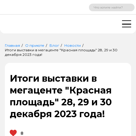
ВХОД
РЕГИСТРАЦИЯ
Главная
О приюте
Блог
Новости
Итоги выставки в мегаценте "Красная площадь" 28, 29 и 30
декабря 2023 года!
Итоги выставки в
мегаценте "Красная
площадь" 28, 29 и 30
декабря 2023 года!
8