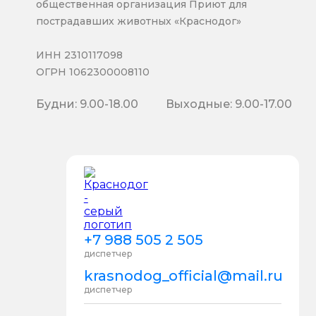
общественная организация Приют для
пострадавших животных «Краснодог»
ИНН 2310117098
ОГРН 1062300008110
Будни: 9.00-18.00
Выходные: 9.00-17.00
+7 988 505 2 505
диспетчер
krasnodog_official@mail.ru
диспетчер