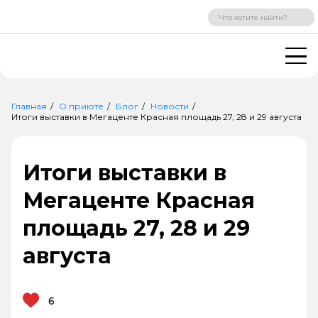
ВХОД
РЕГИСТРАЦИЯ
Главная
О приюте
Блог
Новости
Итоги выставки в Мегаценте Красная площадь 27, 28 и 29 августа
Итоги выставки в
Мегаценте Красная
площадь 27, 28 и 29
августа
6