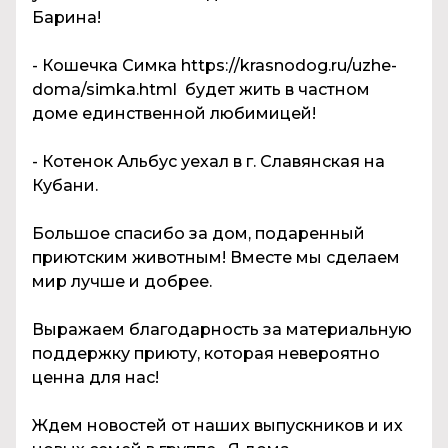
Барина!
- Кошечка Симка https://krasnodog.ru/uzhe-
doma/simka.html будет жить в частном
доме единственной любимицей!
- Котенок Альбус уехал в г. Славянская на
Кубани.
Большое спасибо за дом, подаренный
приютским животным! Вместе мы сделаем
мир лучше и добрее.
Выражаем благодарность за материальную
поддержку приюту, которая невероятно
ценна для нас!
Ждем новостей от наших выпускников и их