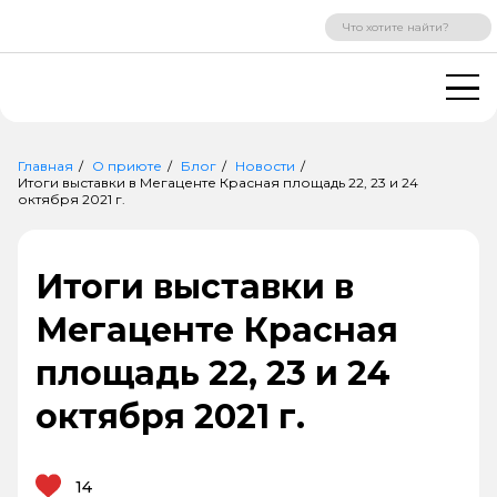
ВХОД
РЕГИСТРАЦИЯ
Главная
О приюте
Блог
Новости
Итоги выставки в Мегаценте Красная площадь 22, 23 и 24
октября 2021 г.
Итоги выставки в
Мегаценте Красная
площадь 22, 23 и 24
октября 2021 г.
14