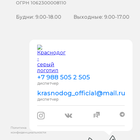
ОГРН 1062300008110
Будни: 9.00-18.00
Выходные: 9.00-17.00
+7 988 505 2 505
диспетчер
krasnodog_official@mail.ru
диспетчер
Политика
конфиденциальности