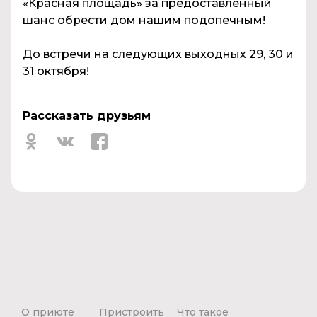
«Красная площадь» за предоставленный
шанс обрести дом нашим подопечным!
До встречи на следующих выходных 29, 30 и
31 октября!
Рассказать друзьям
О приюте
Пристроить
Что такое