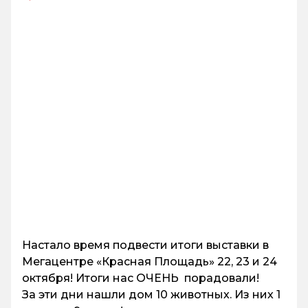
Настало время подвести итоги выставки в
Мегацентре «Красная Площадь» 22, 23 и 24
октября! Итоги нас ОЧЕНЬ порадовали!
За эти дни нашли дом 10 животных. Из них 1