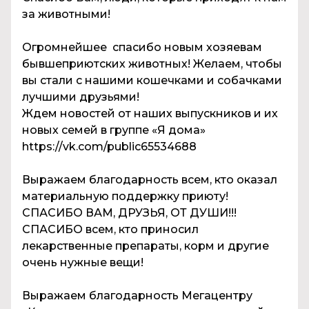
за животными!
Огромнейшее спасибо новым хозяевам
бывшеприютских животных! Желаем, чтобы
вы стали с нашими кошечками и собачками
лучшими друзьями!
Ждем новостей от наших выпускников и их
новых семей в группе «Я дома»
https://vk.com/public65534688
Выражаем благодарность всем, кто оказал
материальную поддержку приюту!
СПАСИБО ВАМ, ДРУЗЬЯ, ОТ ДУШИ!!!
СПАСИБО всем, кто приносил
лекарственные препараты, корм и другие
очень нужные вещи!
Выражаем благодарность Мегацентру