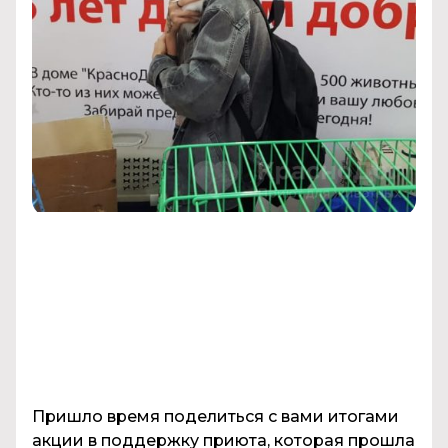
Пришло время поделиться с вами итогами
акции в поддержку приюта, которая прошла