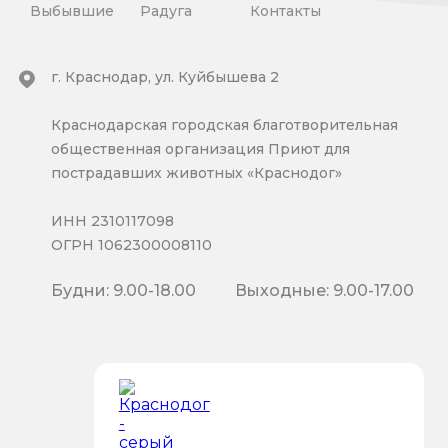
Выбывшие
Радуга
Контакты
г. Краснодар, ул. Куйбышева 2
Краснодарская городская благотворительная
общественная организация Приют для
пострадавших животных «Краснодог»
ИНН 2310117098
ОГРН 1062300008110
Будни: 9.00-18.00
Выходные: 9.00-17.00