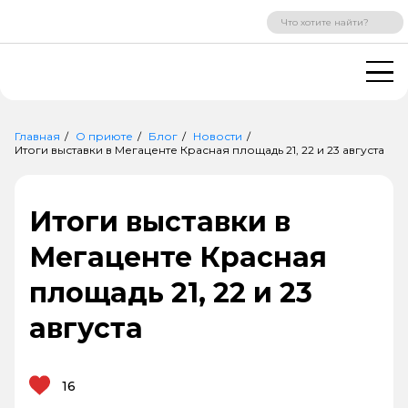
ВХОД
РЕГИСТРАЦИЯ
Главная
О приюте
Блог
Новости
Итоги выставки в Мегаценте Красная площадь 21, 22 и 23 августа
Итоги выставки в
Мегаценте Красная
площадь 21, 22 и 23
августа
16