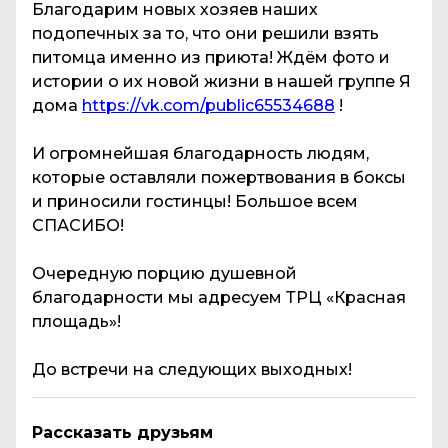
Благодарим новых хозяев наших
подопечных за то, что они решили взять
питомца именно из приюта! Ждём фото и
истории о их новой жизни в нашей группе Я
дома
https://vk.com/public65534688
!
И огромнейшая благодарность людям,
которые оставляли пожертвования в боксы
и приносили гостинцы! Большое всем
СПАСИБО!
Очередную порцию душевной
благодарности мы адресуем ТРЦ «Красная
площадь»!
До встречи на следующих выходных!
Рассказать друзьям