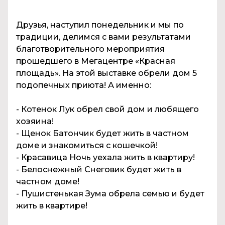
Друзья, наступил понедельник и мы по
традиции, делимся с вами результатами
благотворительного мероприятия
прошедшего в Мегацентре «Красная
площадь». На этой выставке обрели дом 5
подопечных приюта! А именно:
- Котенок Лук обрел свой дом и любящего
хозяина!
- Щенок Батончик будет жить в частном
доме и знакомиться с кошечкой!
- Красавица Ночь уехала жить в квартиру!
- Белоснежный Снеговик будет жить в
частном доме!
- Пушистенькая Зума обрела семью и будет
жить в квартире!