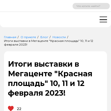
ВХОД
РЕГИСТРАЦИЯ
Главная
О приюте
Блог
Новости
Итоги выставки в Мегаценте "Красная площадь" 10, 11 и 12
февраля 2023!
Итоги выставки в
Мегаценте "Красная
площадь" 10, 11 и 12
февраля 2023!
22