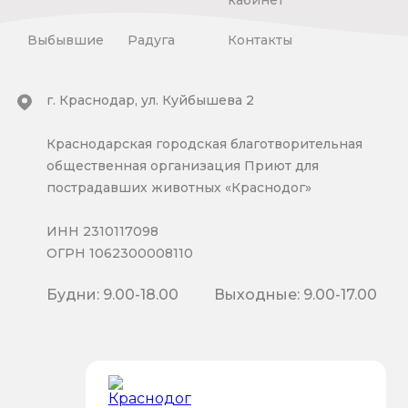
Выбывшие
Радуга
Контакты
г. Краснодар, ул. Куйбышева 2
Краснодарская городская благотворительная
общественная организация Приют для
пострадавших животных «Краснодог»
ИНН 2310117098
ОГРН 1062300008110
Будни: 9.00-18.00
Выходные: 9.00-17.00